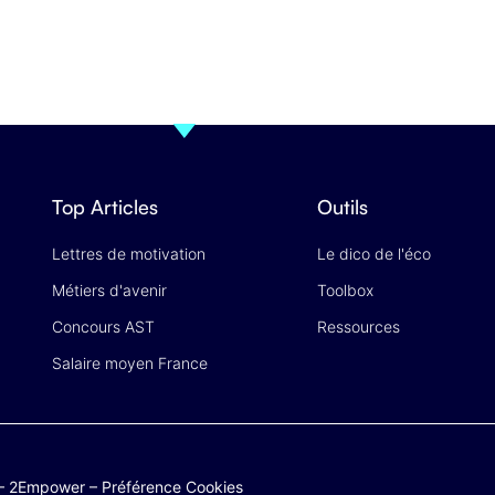
Top Articles
Outils
Lettres de motivation
Le dico de l'éco
Métiers d'avenir
Toolbox
Concours AST
Ressources
Salaire moyen France
–
2Empower
–
Préférence Cookies