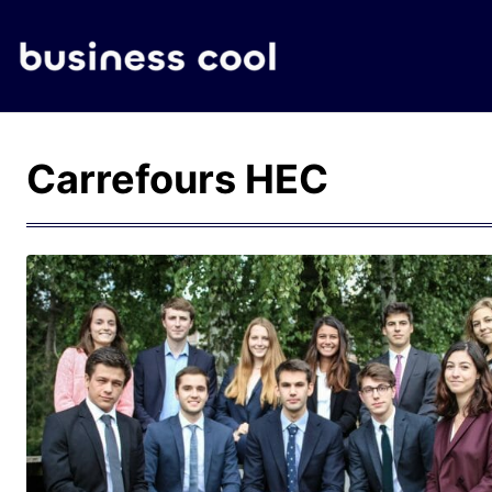
Carrefours HEC