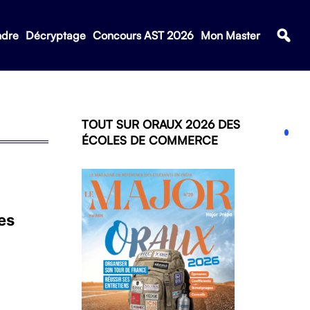
ndre
Décryptage
Concours AST 2026
Mon Master
TOUT SUR ORAUX 2026 DES
ÉCOLES DE COMMERCE
es