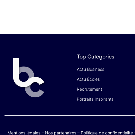
Top Catégories
Actu Business
Actu Écoles
Recrutement
Portraits Inspirants
Mentions légales
–
Nos partenaires
–
Politique de confidentialité