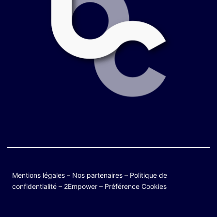
Mentions légales
–
Nos partenaires
–
Politique de
confidentialité
–
2Empower
–
Préférence Cookies