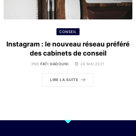
CONSEIL
Instagram : le nouveau réseau préféré
des cabinets de conseil
PAR
FATI HADOUNI
24 MAI 2021
LIRE LA SUITE