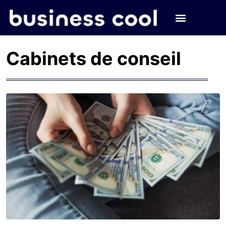
Cabinets de conseil