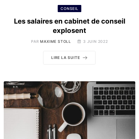
CONSEIL
Les salaires en cabinet de conseil
explosent
PAR
MAXIME STOLL
3 JUIN 2022
LIRE LA SUITE