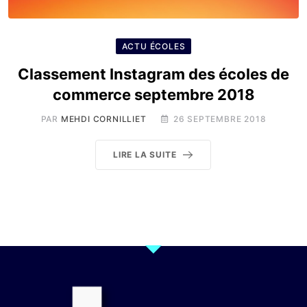
ACTU ÉCOLES
Classement Instagram des écoles de
commerce septembre 2018
PAR
MEHDI CORNILLIET
26 SEPTEMBRE 2018
LIRE LA SUITE