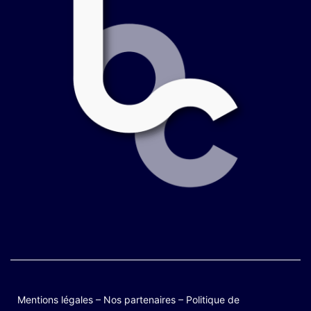
Mentions légales
–
Nos partenaires
–
Politique de