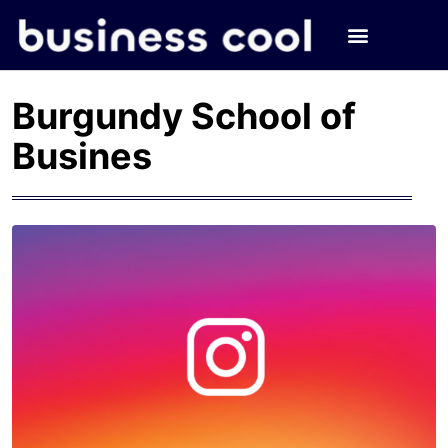
Burgundy School of
Busines