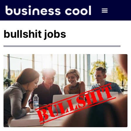
bullshit jobs