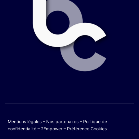
Mentions légales
–
Nos partenaires
–
Politique de
confidentialité
–
2Empower
–
Préférence Cookies