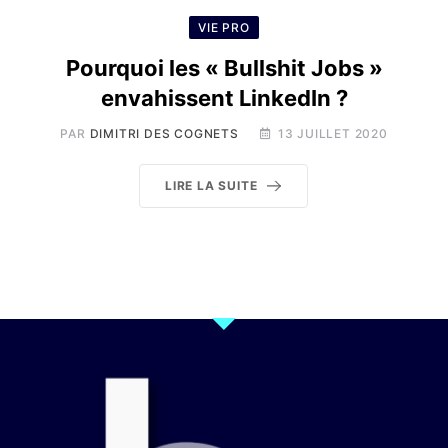
VIE PRO
Pourquoi les « Bullshit Jobs »
envahissent LinkedIn ?
PAR
DIMITRI DES COGNETS
13 JUILLET 2020
LIRE LA SUITE