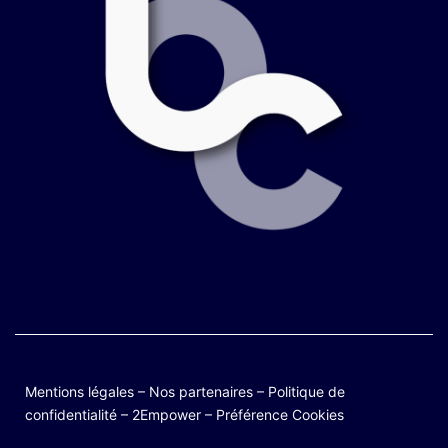
Mentions légales
–
Nos partenaires
–
Politique de
confidentialité
–
2Empower
–
Préférence Cookies