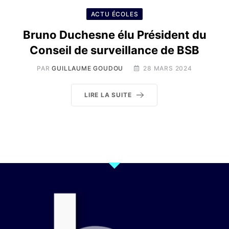
ACTU ÉCOLES
Bruno Duchesne élu Président du
Conseil de surveillance de BSB
PAR
GUILLAUME GOUDOU
28 MARS 2024
LIRE LA SUITE