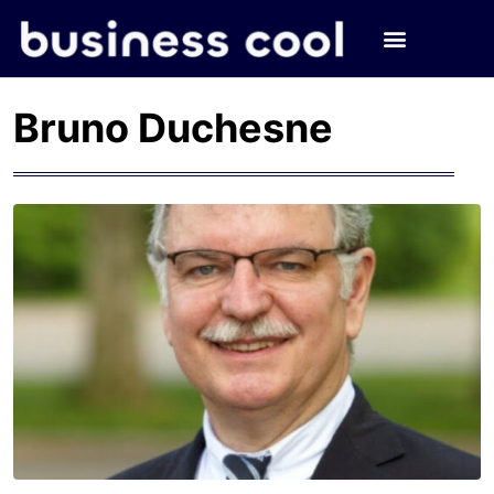
Bruno Duchesne