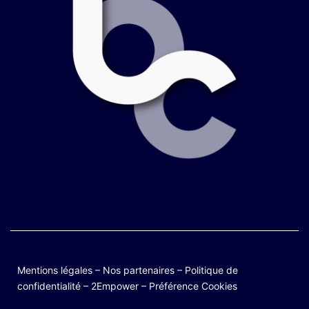
Mentions légales
–
Nos partenaires
–
Politique de
confidentialité
–
2Empower
–
Préférence Cookies