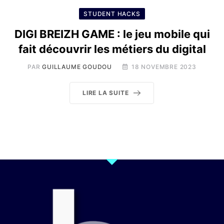
STUDENT HACKS
DIGI BREIZH GAME : le jeu mobile qui
fait découvrir les métiers du digital
PAR
GUILLAUME GOUDOU
18 NOVEMBRE 2023
LIRE LA SUITE