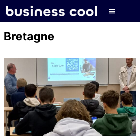
Bretagne