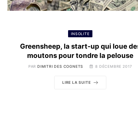
INSOLITE
Greensheep, la start-up qui loue de
moutons pour tondre la pelouse
PAR
DIMITRI DES COGNETS
8 DÉCEMBRE 2017
LIRE LA SUITE