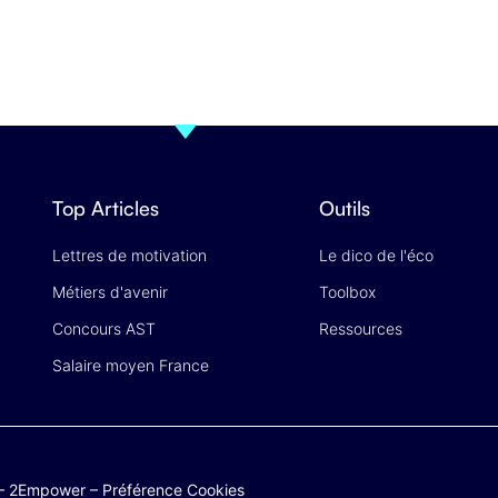
Top Articles
Outils
Lettres de motivation
Le dico de l'éco
Métiers d'avenir
Toolbox
Concours AST
Ressources
Salaire moyen France
–
2Empower
–
Préférence Cookies