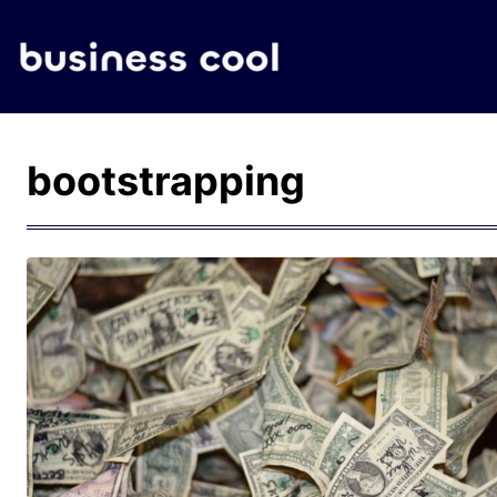
bootstrapping