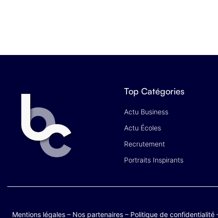
Top Catégories
Actu Business
Actu Écoles
Recrutement
Portraits Inspirants
Mentions légales
–
Nos partenaires
–
Politique de confidentialité