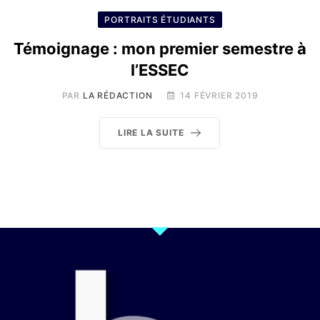
PORTRAITS ÉTUDIANTS
Témoignage : mon premier semestre à
l’ESSEC
PAR
LA RÉDACTION
14 FÉVRIER 2019
LIRE LA SUITE