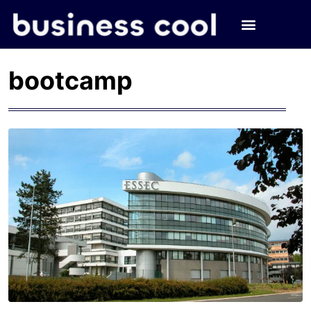
bootcamp