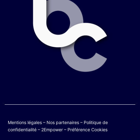
Mentions légales
–
Nos partenaires
–
Politique de
confidentialité
–
2Empower
–
Préférence Cookies