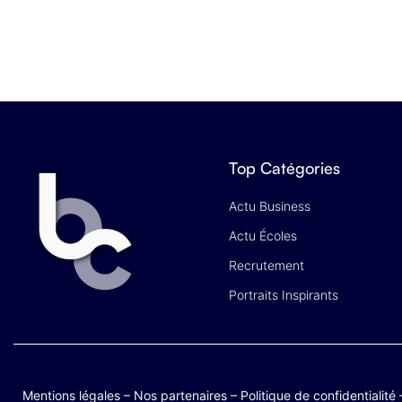
Top Catégories
Actu Business
Actu Écoles
Recrutement
Portraits Inspirants
Mentions légales
–
Nos partenaires
–
Politique de confidentialité