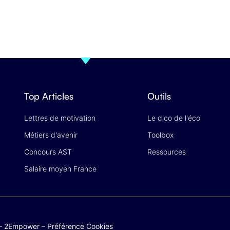
Top Articles
Outils
Lettres de motivation
Le dico de l'éco
Métiers d'avenir
Toolbox
Concours AST
Ressources
Salaire moyen France
–
2Empower
–
Préférence Cookies