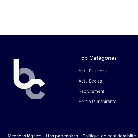
Top Catégories
Actu Business
Actu Écoles
Recrutement
Portraits Inspirants
Mentions légales
–
Nos partenaires
–
Politique de confidentialité