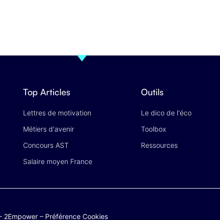
Top Articles
Outils
Lettres de motivation
Le dico de l'éco
Métiers d'avenir
Toolbox
Concours AST
Ressources
Salaire moyen France
–
2Empower
–
Préférence Cookies