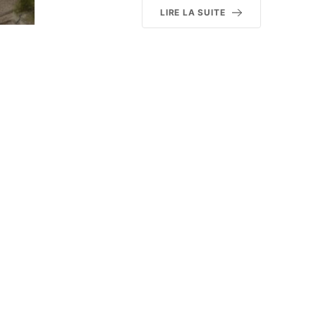
LIRE LA SUITE