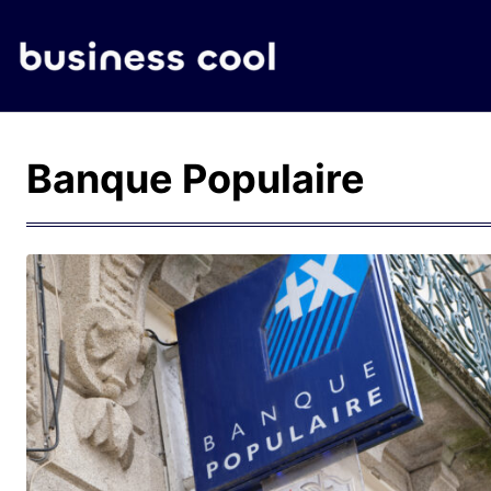
Banque Populaire