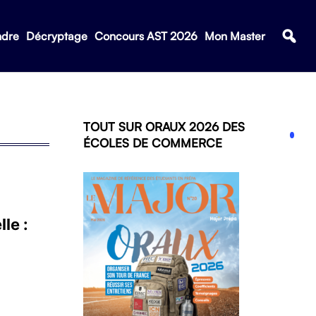
ndre
Décryptage
Concours AST 2026
Mon Master
TOUT SUR ORAUX 2026 DES
ÉCOLES DE COMMERCE
le :