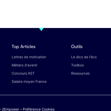
Top Articles
Outils
Lettres de motivation
Le dico de l'éco
Métiers d'avenir
Toolbox
Concours AST
Ressources
Salaire moyen France
–
2Empower
–
Préférence Cookies