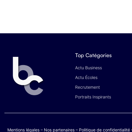
Top Catégories
Actu Business
Actu Écoles
Recrutement
Portraits Inspirants
Mentions légales
–
Nos partenaires
–
Politique de confidentialité