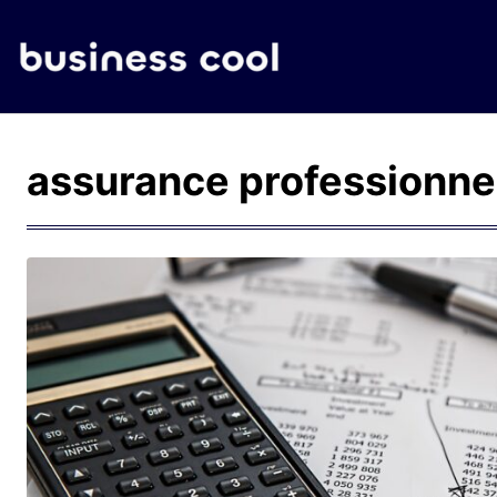
assurance professionne