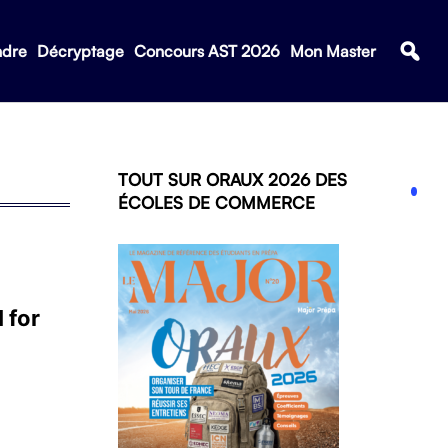
ndre
Décryptage
Concours AST 2026
Mon Master
TOUT SUR ORAUX 2026 DES
ÉCOLES DE COMMERCE
 for