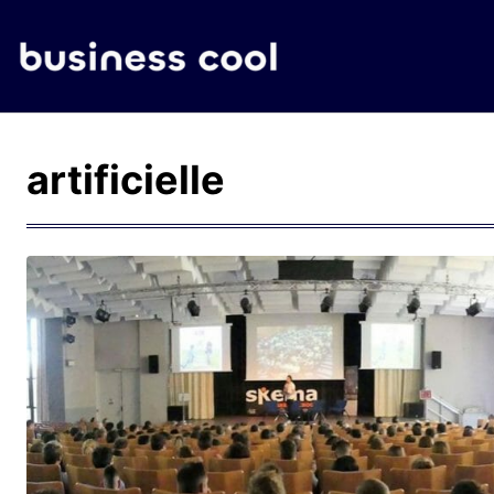
artificielle