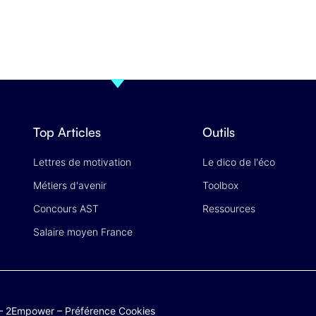
Top Articles
Outils
Lettres de motivation
Le dico de l'éco
Métiers d'avenir
Toolbox
Concours AST
Ressources
Salaire moyen France
–
2Empower
–
Préférence Cookies