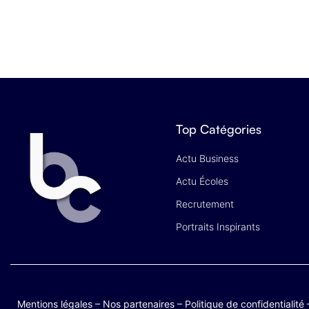
Top Catégories
Actu Business
Actu Écoles
Recrutement
Portraits Inspirants
Mentions légales
–
Nos partenaires
–
Politique de confidentialité