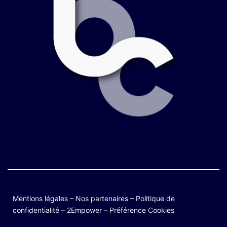
Mentions légales
–
Nos partenaires
–
Politique de
confidentialité
–
2Empower
–
Préférence Cookies