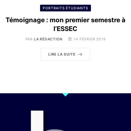
PORTRAITS ÉTUDIANTS
Témoignage : mon premier semestre à
l’ESSEC
PAR
LA RÉDACTION
14 FÉVRIER 2019
LIRE LA SUITE