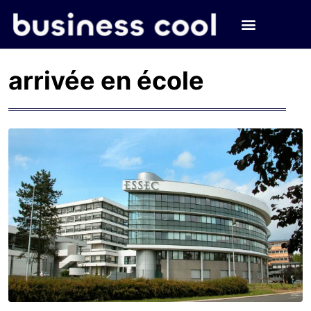
arrivée en école