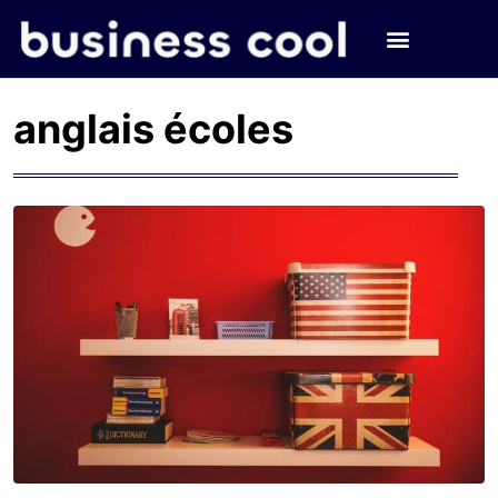
anglais écoles