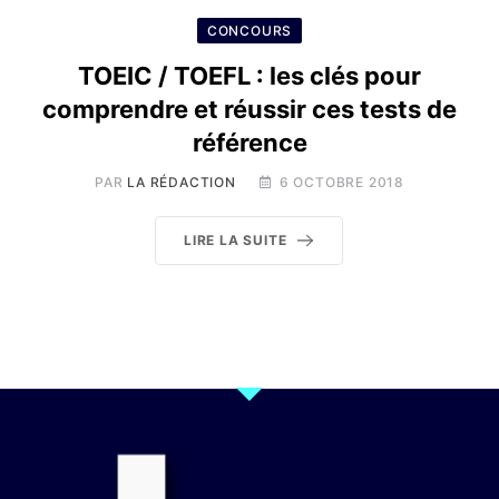
CONCOURS
TOEIC / TOEFL : les clés pour
comprendre et réussir ces tests de
référence
PAR
LA RÉDACTION
6 OCTOBRE 2018
LIRE LA SUITE