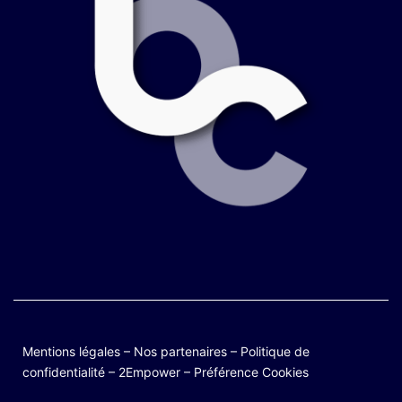
Mentions légales
–
Nos partenaires
–
Politique de
confidentialité
–
2Empower
–
Préférence Cookies