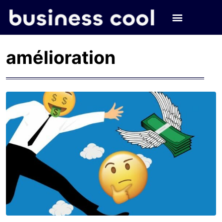
amélioration