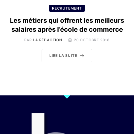
RECRUTEMENT
Les métiers qui offrent les meilleurs
salaires après l’école de commerce
PAR
LA RÉDACTION
20 OCTOBRE 2018
LIRE LA SUITE