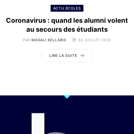
ACTU ÉCOLES
Coronavirus : quand les alumni volent
au secours des étudiants
PAR
MAGALI KELLARIS
24 JUILLET 2020
LIRE LA SUITE