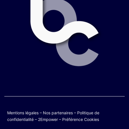
Mentions légales
–
Nos partenaires
–
Politique de
confidentialité
–
2Empower
–
Préférence Cookies