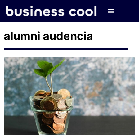
alumni audencia