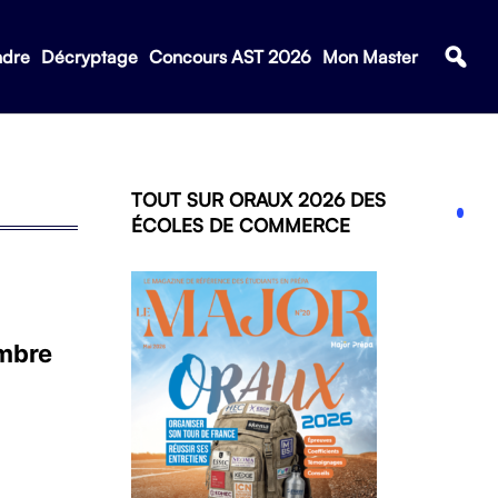
ndre
Décryptage
Concours AST 2026
Mon Master
TOUT SUR ORAUX 2026 DES
ÉCOLES DE COMMERCE
embre