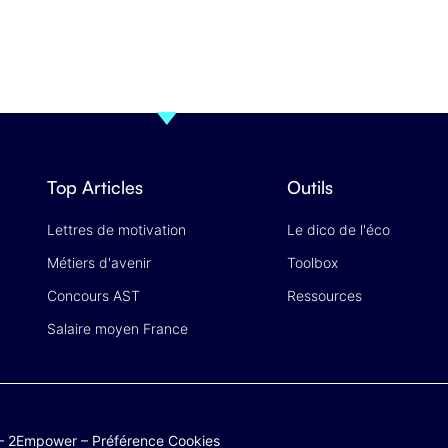
Top Articles
Outils
Lettres de motivation
Le dico de l'éco
Métiers d'avenir
Toolbox
Concours AST
Ressources
Salaire moyen France
–
2Empower
–
Préférence Cookies