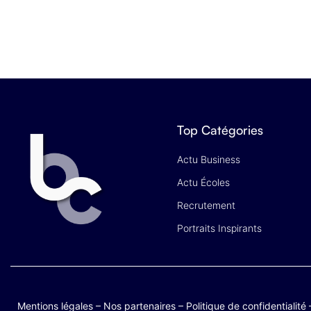
Top Catégories
Actu Business
Actu Écoles
Recrutement
Portraits Inspirants
Mentions légales
–
Nos partenaires
–
Politique de confidentialité