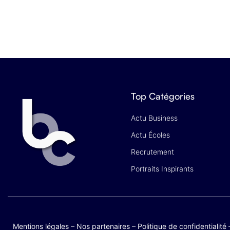
Top Catégories
Actu Business
Actu Écoles
Recrutement
Portraits Inspirants
Mentions légales
–
Nos partenaires
–
Politique de confidentialité