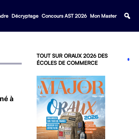
ndre
Décryptage
Concours AST 2026
Mon Master
TOUT SUR ORAUX 2026 DES
ÉCOLES DE COMMERCE
né à