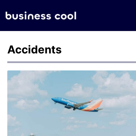
Accidents