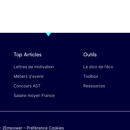
Top Articles
Outils
Lettres de motivation
Le dico de l'éco
Métiers d'avenir
Toolbox
Concours AST
Ressources
Salaire moyen France
–
2Empower
–
Préférence Cookies