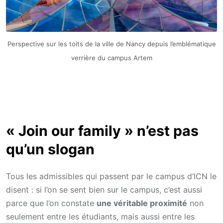
Perspective sur les toits de la ville de Nancy depuis l’emblématique
verrière du campus Artem
« Join our family » n’est pas
qu’un slogan
Tous les admissibles qui passent par le campus d’ICN le
disent : si l’on se sent bien sur le campus, c’est aussi
parce que l’on constate
une véritable proximité
non
seulement entre les étudiants, mais aussi entre les