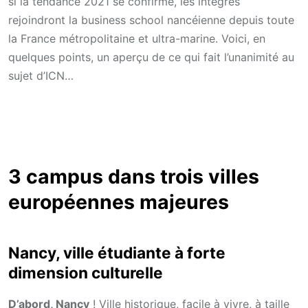
si la tendance 2021 se confirme, les intégrés
rejoindront la business school nancéienne depuis toute
la France métropolitaine et ultra-marine. Voici, en
quelques points, un aperçu de ce qui fait l’unanimité au
sujet d’ICN…
3 campus dans trois villes
européennes majeures
Nancy, ville étudiante à forte
dimension culturelle
D’abord, Nancy
! Ville historique, facile à vivre, à taille