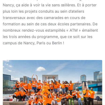
Nancy, ça aide à voir la vie sans œillères. Et à porter
plus loin les projets conduits au sein d’ateliers
transversaux avec des camarades en cours de
formation au sein de ces deux écoles partenaires. De
nombreux rendez-vous estampillés « ATM » émaillent
les trois années du programme, que ce soit sur les
campus de Nancy, Paris ou Berlin !