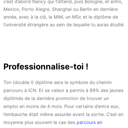
c’est d’abord Nancy qui t’attend, puis Bologne, et enfin,
Mexico, Porto Alegre, Shanghai ou Berlin en dernière
année, avec à la clé, le MiM, un MSc et le diplôme de
l’université étrangère au sein de laquelle tu auras étudié.
Professionnalise-toi !
Ton (double !) diplôme sera le symbole du chemin
parcouru à ICN. Et sa valeur a permis à 89% des jeunes
diplômés de la dernière promotion de trouver un
emploi en moins de 4 mois. Pour certains d’entre eux,
l’embauche était même assurée avant la sortie. C’est en
moyenne plus souvent le cas des
parcours en