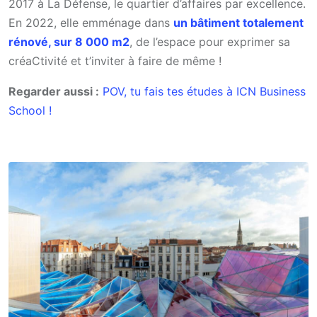
2017 à La Défense, le quartier d’affaires par excellence.
En 2022, elle emménage dans
un bâtiment totalement
rénové, sur 8 000 m2
, de l’espace pour exprimer sa
créaCtivité et t’inviter à faire de même !
Regarder aussi :
POV, tu fais tes études à ICN Business
School !