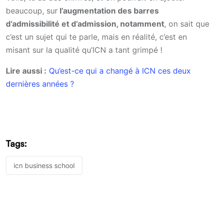
beaucoup, sur
l’augmentation des barres
d’admissibilité et d’admission, notamment
, on sait que
c’est un sujet qui te parle, mais en réalité, c’est en
misant sur la qualité qu’ICN a tant grimpé !
Lire aussi :
Qu’est-ce qui a changé à ICN ces deux
dernières années ?
Tags:
icn business school