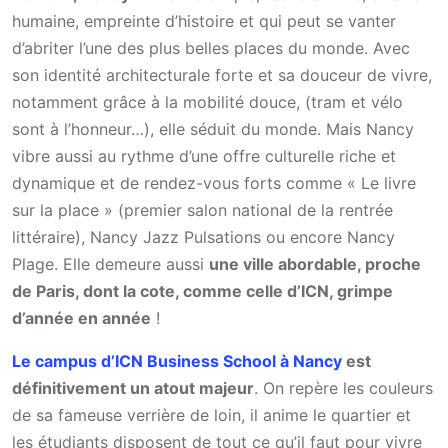
humaine, empreinte d’histoire et qui peut se vanter
d’abriter l’une des plus belles places du monde. Avec
son identité architecturale forte et sa douceur de vivre,
notamment grâce à la mobilité douce, (tram et vélo
sont à l’honneur…), elle séduit du monde. Mais Nancy
vibre aussi au rythme d’une offre culturelle riche et
dynamique et de rendez-vous forts comme « Le livre
sur la place » (premier salon national de la rentrée
littéraire), Nancy Jazz Pulsations ou encore Nancy
Plage. Elle demeure aussi
une ville abordable, proche
de Paris, dont la cote, comme celle d’ICN, grimpe
d’année en année
!
Le campus d’ICN Business School à Nancy
est
définitivement un atout majeur
. On repère les couleurs
de sa fameuse verrière de loin, il anime le quartier et
les étudiants disposent de tout ce qu’il faut pour vivre