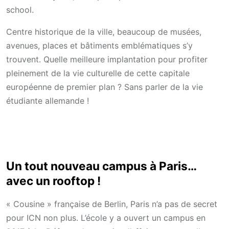
school.
Centre historique de la ville, beaucoup de musées,
avenues, places et bâtiments emblématiques s’y
trouvent. Quelle meilleure implantation pour profiter
pleinement de la vie culturelle de cette capitale
européenne de premier plan ? Sans parler de la vie
étudiante allemande !
Un tout nouveau campus à Paris…
avec un rooftop !
« Cousine » française de Berlin, Paris n’a pas de secret
pour ICN non plus. L’école y a ouvert un campus en