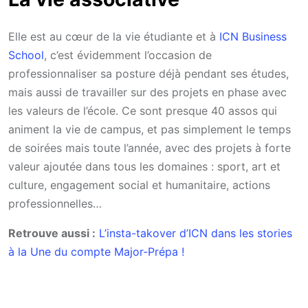
Elle est au cœur de la vie étudiante et à
ICN Business
School
, c’est évidemment l’occasion de
professionnaliser sa posture déjà pendant ses études,
mais aussi de travailler sur des projets en phase avec
les valeurs de l’école. Ce sont presque 40 assos qui
animent la vie de campus, et pas simplement le temps
de soirées mais toute l’année, avec des projets à forte
valeur ajoutée dans tous les domaines : sport, art et
culture, engagement social et humanitaire, actions
professionnelles…
Retrouve aussi :
L’insta-takover d’ICN dans les stories
à la Une du compte Major-Prépa !