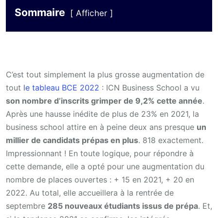
Sommaire
Afficher
C’est tout simplement la plus grosse augmentation de
tout
le tableau BCE 2022
: ICN Business School a vu
son nombre d’inscrits grimper de 9,2% cette année
.
Après une hausse inédite de plus de 23% en 2021, la
business school attire en à peine deux ans presque
un
millier de candidats prépas en plus
. 818 exactement.
Impressionnant ! En toute logique, pour répondre à
cette demande, elle a opté pour une augmentation du
nombre de places ouvertes : + 15 en 2021, + 20 en
2022. Au total, elle accueillera à la rentrée de
septembre
285 nouveaux étudiants issus de prépa
. Et,