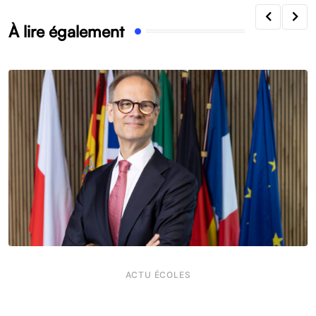
À lire également
ACTU ÉCOLES