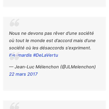
Nous ne devons pas rêver d’une société
où tout le monde est d’accord mais d’une
société où les désaccords s’expriment.
#lesmardis
#DeLaVertu
— Jean-Luc Mélenchon (@JLMelenchon)
22 mars 2017