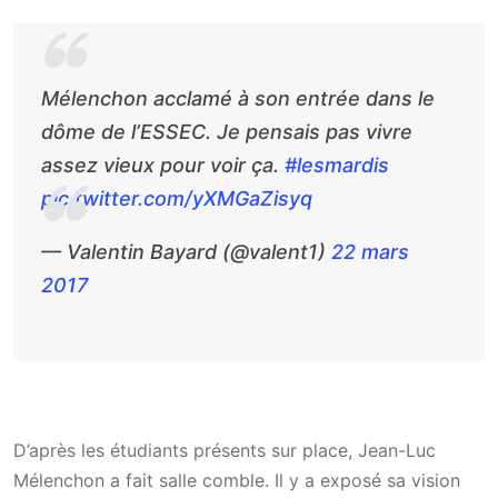
Mélenchon acclamé à son entrée dans le
dôme de l’ESSEC. Je pensais pas vivre
assez vieux pour voir ça.
#lesmardis
pic.twitter.com/yXMGaZisyq
— Valentin Bayard (@valent1)
22 mars
2017
D’après les étudiants présents sur place, Jean-Luc
Mélenchon a fait salle comble. Il y a exposé sa vision