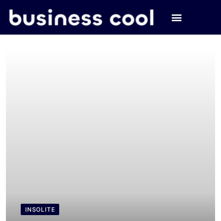
INSOLITE