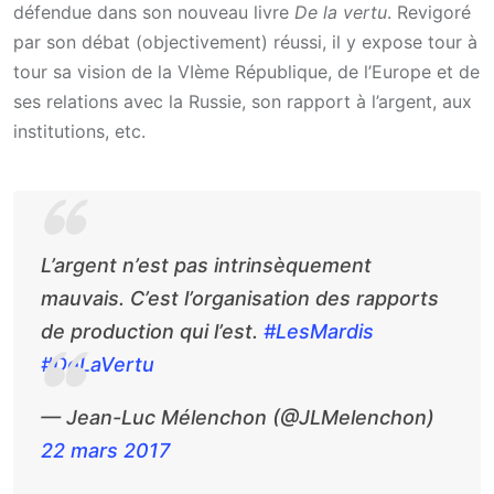
défendue dans son nouveau livre
De la vertu
. Revigoré
par son débat (objectivement) réussi, il y expose tour à
tour sa vision de la VIème République, de l’Europe et de
ses relations avec la Russie, son rapport à l’argent, aux
institutions, etc.
L’argent n’est pas intrinsèquement
mauvais. C’est l’organisation des rapports
de production qui l’est.
#LesMardis
#DeLaVertu
— Jean-Luc Mélenchon (@JLMelenchon)
22 mars 2017