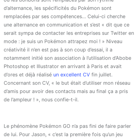
d’alternance, les spécificités du Pokémon sont
remplacées par ses compétences… Celui-ci cherche
une alternance en communication et s’est « dit que ce
serait sympa de contacter les entreprises sur Twitter en
mode : je suis un Pokémon attrapez moi ! » Niveau
créativité il n’en est pas à son coup d’essai, il a
notamment initié son association à l’utilisation d’Abobe
Photoshop et Illustrator en arrivant à Paris et avait
d’ores et déjà réalisé
un excellent CV
fin juillet.
Concernant son CV, « le but était d’utiliser mon réseau
d’amis pour avoir des contacts mais au final ça a pris
de l’ampleur ! », nous confie-t-il.
Le phénomène Pokémon GO n’a pas fini de faire parler
de lui. Pour Jason, « c’est la première fois qu’un jeu