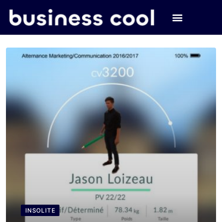
INSOLITE