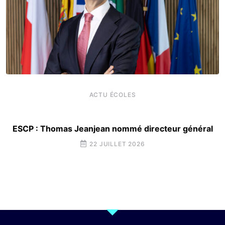
ACTU ÉCOLES
ESCP : Thomas Jeanjean nommé directeur général
22 JUILLET 2026