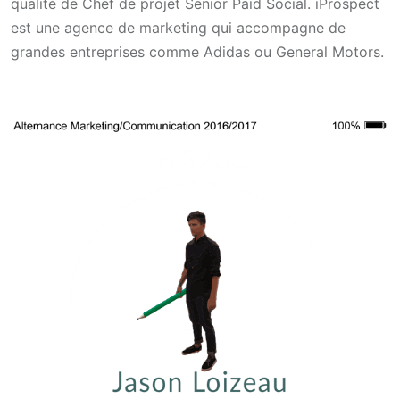
qualité de Chef de projet Senior Paid Social. iProspect
est une agence de marketing qui accompagne de
grandes entreprises comme Adidas ou General Motors.