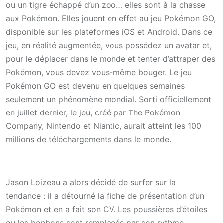
ou un tigre échappé d’un zoo… elles sont à la chasse
aux Pokémon. Elles jouent en effet au jeu Pokémon GO,
disponible sur les plateformes iOS et Android. Dans ce
jeu, en réalité augmentée, vous possédez un avatar et,
pour le déplacer dans le monde et tenter d’attraper des
Pokémon, vous devez vous-même bouger. Le jeu
Pokémon GO est devenu en quelques semaines
seulement un phénomène mondial. Sorti officiellement
en juillet dernier, le jeu, créé par The Pokémon
Company, Nintendo et Niantic, aurait atteint les 100
millions de téléchargements dans le monde.
Jason Loizeau a alors décidé de surfer sur la
tendance : il a détourné la fiche de présentation d’un
Pokémon et en a fait son CV. Les poussières d’étoiles
ou les bonbons sont remplacés par son rythme