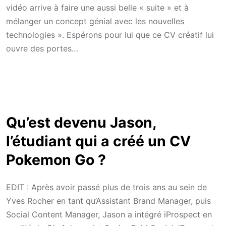
vidéo arrive à faire une aussi belle « suite » et à
mélanger un concept génial avec les nouvelles
technologies ». Espérons pour lui que ce CV créatif lui
ouvre des portes…
Qu’est devenu Jason,
l’étudiant qui a créé un CV
Pokemon Go ?
EDIT : Après avoir passé plus de trois ans au sein de
Yves Rocher en tant qu’Assistant Brand Manager, puis
Social Content Manager, Jason a intégré iProspect en