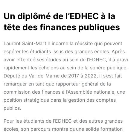
Un diplômé de l’EDHEC à la
tête des finances publiques
Laurent Saint-Martin incarne la réussite que peuvent
espérer les étudiants issus des grandes écoles. Après
avoir effectué ses études au sein de l’EDHEC, il a gravi
rapidement les échelons au sein de la sphère publique.
Député du Val-de-Marne de 2017 à 2022, il s’est fait
remarquer en tant que rapporteur général de la
commission des finances à l’Assemblée nationale, une
position stratégique dans la gestion des comptes
publics.
Pour les étudiants de l’EDHEC et des autres grandes
écoles, son parcours montre qu’une solide formation