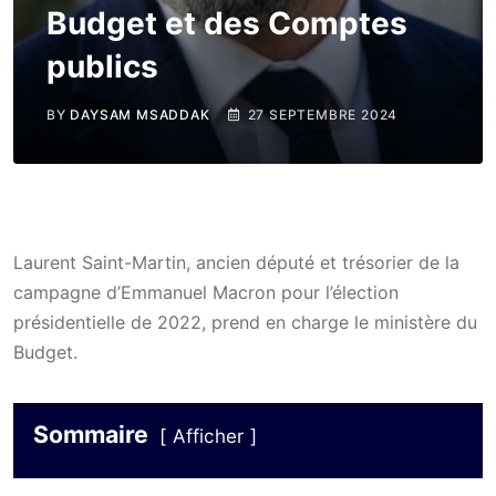
Budget et des Comptes
publics
BY
DAYSAM MSADDAK
27 SEPTEMBRE 2024
Laurent Saint-Martin, ancien député et trésorier de la
campagne d’Emmanuel Macron pour l’élection
présidentielle de 2022, prend en charge le ministère du
Budget.
Sommaire
Afficher