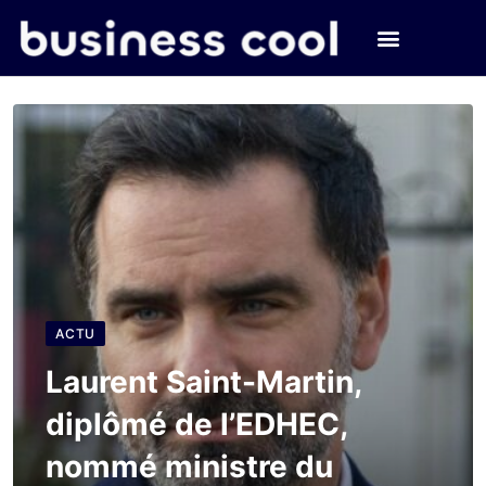
ACTU
Laurent Saint-Martin,
diplômé de l’EDHEC,
nommé ministre du