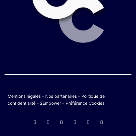
Mentions légales
–
Nos partenaires
–
Politique de
confidentialité
–
2Empower
–
Préférence Cookies