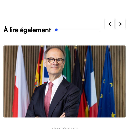
À lire également