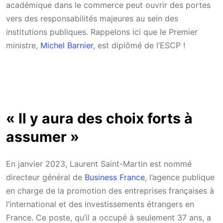
académique dans le commerce peut ouvrir des portes
vers des responsabilités majeures au sein des
institutions publiques. Rappelons ici que le Premier
ministre,
Michel Barnier
, est diplômé de l’ESCP !
« Il y aura des choix forts à
assumer »
En janvier 2023, Laurent Saint-Martin est nommé
directeur général de
Business France
, l’agence publique
en charge de la promotion des entreprises françaises à
l’international et des investissements étrangers en
France. Ce poste, qu’il a occupé à seulement 37 ans, a