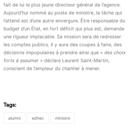
fait de lui le plus jeune directeur général de l’agence.
Aujourd’hui nommé au poste de ministre, la tâche qui
l’attend est d’une autre envergure. Être responsable du
budget d’un État, en fort déficit qui plus est, demande
une rigueur implacable. Sa mission sera de redresser
les comptes publics. Il y aura des coupes à faire, des
décisions impopulaires à prendre ainsi que
« des choix
forts à assumer »
déclare Laurent Saint-Martin,
conscient de l’ampleur du chantier à mener.
Tags:
alumni
edhec
ministre