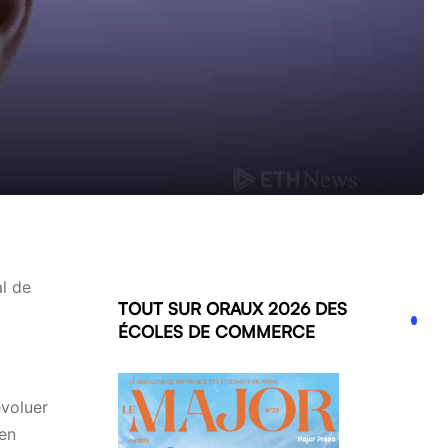
al de
TOUT SUR ORAUX 2026 DES
ÉCOLES DE COMMERCE
évoluer
 en