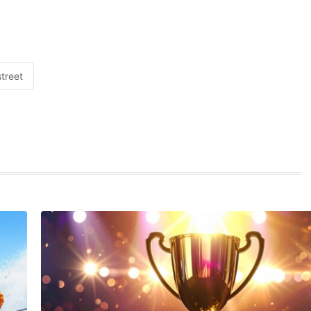
street