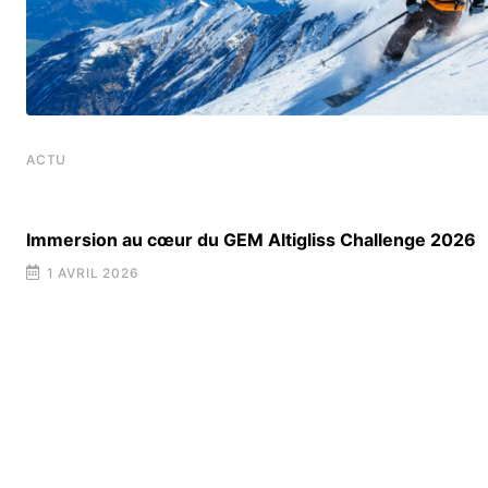
ACTU
Immersion au cœur du GEM Altigliss Challenge 2026
1 AVRIL 2026