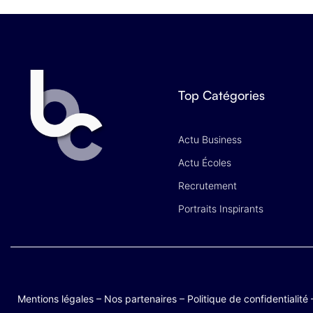
Top Catégories
Actu Business
Actu Écoles
Recrutement
Portraits Inspirants
Mentions légales
–
Nos partenaires
–
Politique de confidentialité