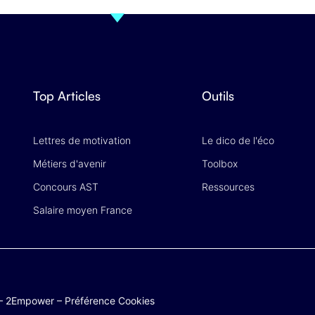
Top Articles
Outils
Lettres de motivation
Le dico de l'éco
Métiers d'avenir
Toolbox
Concours AST
Ressources
Salaire moyen France
–
2Empower
–
Préférence Cookies