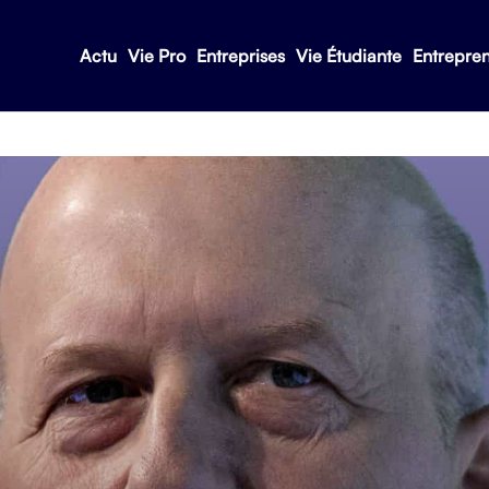
Actu
Vie Pro
Entreprises
Vie Étudiante
Entrepre