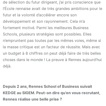
de sélection du futur dirigeant, j’ai pris conscience que
l’École rennaise avait de très grandes ambitions pour le
futur et la volonté d’accélérer encore son
développement et son rayonnement. Cela m’a
fortement motivé. Parmi les meilleures Business
Schools, plusieurs stratégies sont possibles. Elles
n’empruntent pas toutes par les mêmes voies, même si
la masse critique est un facteur de réussite. Mais avec
un budget à 8 chiffres on peut déjà faire de très belles
choses dans le monde ! La preuve à Rennes aujourd’hui
déjà.
Depuis 2 ans, Rennes School of Business suivait
KEDGE au SIGEM. Peut-on dire qu’en vous recrutant,
Rennes réalise une belle prise ?