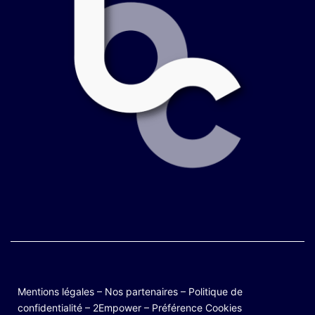
Mentions légales
–
Nos partenaires
–
Politique de
confidentialité
–
2Empower
–
Préférence Cookies