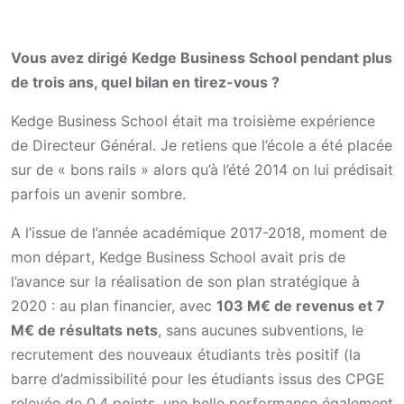
Vous avez dirigé Kedge Business School pendant plus
de trois ans, quel bilan en tirez-vous ?
Kedge Business School était ma troisième expérience
de Directeur Général. Je retiens que l’école a été placée
sur de « bons rails » alors qu’à l’été 2014 on lui prédisait
parfois un avenir sombre.
A l’issue de l’année académique 2017-2018, moment de
mon départ, Kedge Business School avait pris de
l’avance sur la réalisation de son plan stratégique à
2020 : au plan financier, avec
103 M€ de revenus et 7
M€ de résultats nets
, sans aucunes subventions, le
recrutement des nouveaux étudiants très positif (la
barre d’admissibilité pour les étudiants issus des CPGE
relevée de 0,4 points, une belle performance également