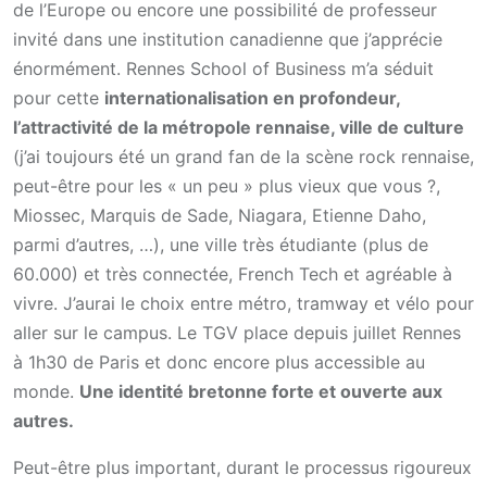
de l’Europe ou encore une possibilité de professeur
invité dans une institution canadienne que j’apprécie
énormément. Rennes School of Business m’a séduit
pour cette
internationalisation en profondeur,
l’attractivité de la métropole rennaise, ville de culture
(j’ai toujours été un grand fan de la scène rock rennaise,
peut-être pour les « un peu » plus vieux que vous ?,
Miossec, Marquis de Sade, Niagara, Etienne Daho,
parmi d’autres, …), une ville très étudiante (plus de
60.000) et très connectée, French Tech et agréable à
vivre. J’aurai le choix entre métro, tramway et vélo pour
aller sur le campus. Le TGV place depuis juillet Rennes
à 1h30 de Paris et donc encore plus accessible au
monde.
Une identité bretonne forte et ouverte aux
autres.
Peut-être plus important, durant le processus rigoureux