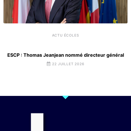
ACTU ÉCOLES
ESCP : Thomas Jeanjean nommé directeur général
22 JUILLET 2026