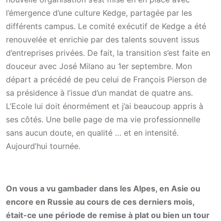
l’émergence d’une culture Kedge, partagée par les
différents campus. Le comité exécutif de Kedge a été
renouvelée et enrichie par des talents souvent issus
d’entreprises privées. De fait, la transition s’est faite en
douceur avec José Milano au 1er septembre. Mon
départ a précédé de peu celui de François Pierson de
sa présidence à l’issue d’un mandat de quatre ans.
L’Ecole lui doit énormément et j’ai beaucoup appris à
ses côtés. Une belle page de ma vie professionnelle
sans aucun doute, en qualité … et en intensité.
Aujourd’hui tournée.
On vous a vu gambader dans les Alpes, en Asie ou
encore en Russie au cours de ces derniers mois,
était-ce une période de remise à plat ou bien un tour