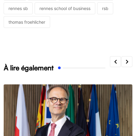
rennes sb
rennes school of business
rsb
thomas froehlicher
À lire également