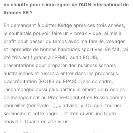
de chauffe pour s’imprégner de l’ADN international de
Rennes SB ?
En demandant à quitter Kedge après ces trois années,
je souhaitais pouvoir faire un « break » que j’ai mis à
profit pour passer du temps avec ma famille, voyager
et reprendre de bonnes habitudes sportives. En fait, j’ai
été très actif grâce à l’EFMD, audit EQUIS,
présentations pour préparer des business schools
australiennes et russes à entrer dans les processus
d’accréditation (EQUIS ou EPAS). Dans ce cadre,
j’accompagne aussi plus particulièrement deux écoles
de management au Proche-Orient et en Russie comme
conseiller (bénévole …), « advisor ». De quoi tourner
sereinement cette page … et d’en ouvrir une toute
nouvelle. Quand on a le virus …