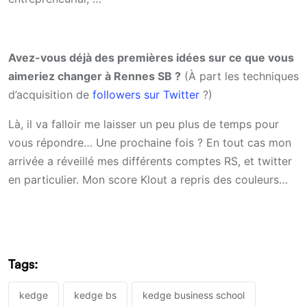
Avez-vous déjà des premières idées sur ce que vous
aimeriez changer à Rennes SB ?
(À part les techniques
d’acquisition de
followers sur Twitter
?)
Là, il va falloir me laisser un peu plus de temps pour
vous répondre… Une prochaine fois ? En tout cas mon
arrivée a réveillé mes différents comptes RS, et twitter
en particulier. Mon score Klout a repris des couleurs…
Tags:
kedge
kedge bs
kedge business school