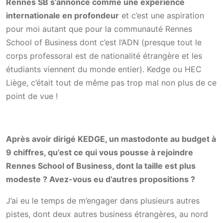
Rennes SB s’annonce comme une expérience
internationale en profondeur
et c’est une aspiration
pour moi autant que pour la communauté Rennes
School of Business dont c’est l’ADN (presque tout le
corps professoral est de nationalité étrangère et les
étudiants viennent du monde entier). Kedge ou HEC
Liège, c’était tout de même pas trop mal non plus de ce
point de vue !
Après avoir dirigé KEDGE, un mastodonte au budget à
9 chiffres, qu’est ce qui vous pousse à rejoindre
Rennes School of Business, dont la taille est plus
modeste ? Avez-vous eu d’autres propositions ?
J’ai eu le temps de m’engager dans plusieurs autres
pistes, dont deux autres business étrangères, au nord