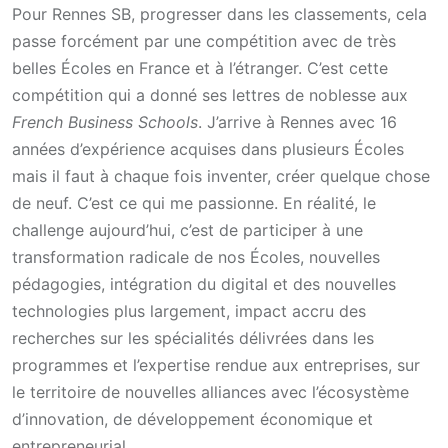
Pour Rennes SB, progresser dans les classements, cela
passe forcément par une compétition avec de très
belles Écoles en France et à l’étranger. C’est cette
compétition qui a donné ses lettres de noblesse aux
French Business Schools
. J’arrive à Rennes avec 16
années d’expérience acquises dans plusieurs Écoles
mais il faut à chaque fois inventer, créer quelque chose
de neuf. C’est ce qui me passionne. En réalité, le
challenge aujourd’hui, c’est de participer à une
transformation radicale de nos Écoles, nouvelles
pédagogies, intégration du digital et des nouvelles
technologies plus largement, impact accru des
recherches sur les spécialités délivrées dans les
programmes et l’expertise rendue aux entreprises, sur
le territoire de nouvelles alliances avec l’écosystème
d’innovation, de développement économique et
entrepreneurial, …