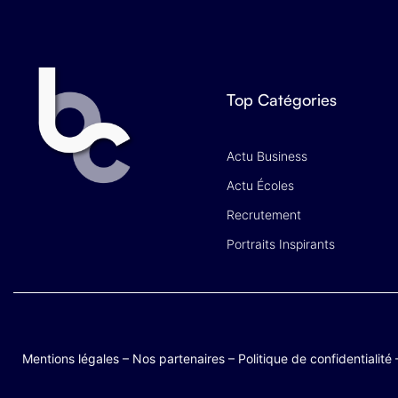
Top Catégories
Actu Business
Actu Écoles
Recrutement
Portraits Inspirants
Mentions légales
–
Nos partenaires
–
Politique de confidentialité