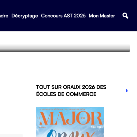
ndre
Décryptage
Concours AST 2026
Mon Master
e
TOUT SUR ORAUX 2026 DES
ÉCOLES DE COMMERCE