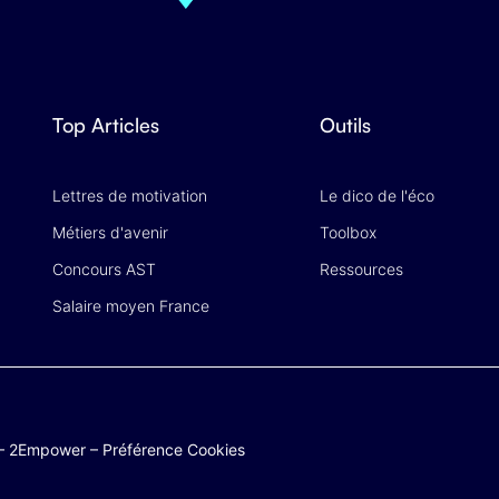
Top Articles
Outils
Lettres de motivation
Le dico de l'éco
Métiers d'avenir
Toolbox
Concours AST
Ressources
Salaire moyen France
–
2Empower
–
Préférence Cookies