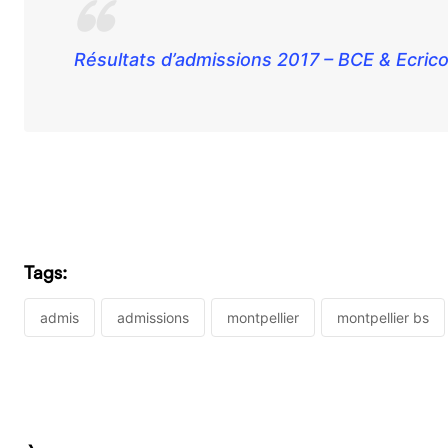
Résultats d’admissions 2017 – BCE & Ecri
Tags:
admis
admissions
montpellier
montpellier bs