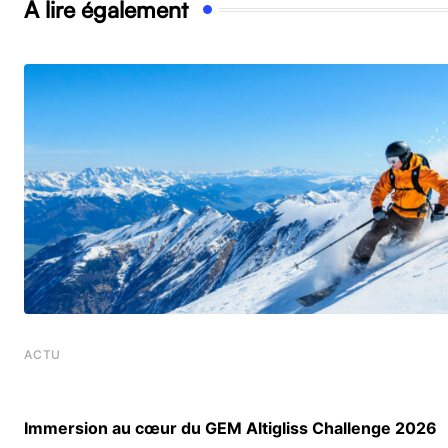
À lire également
ACTU
Immersion au cœur du GEM Altigliss Challenge 2026