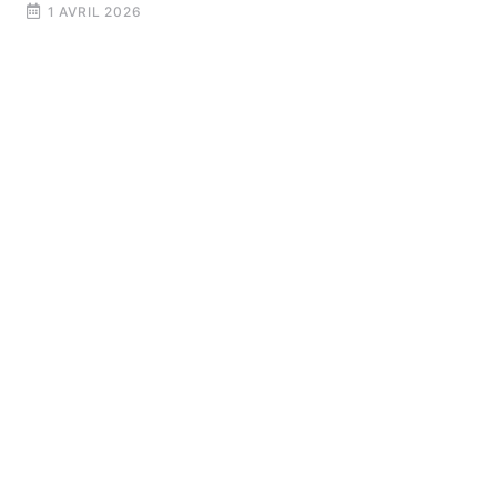
1 AVRIL 2026