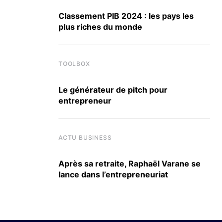
Classement PIB 2024 : les pays les
plus riches du monde
TOOLBOX
Le générateur de pitch pour
entrepreneur
ACTU BUSINESS
Après sa retraite, Raphaël Varane se
lance dans l’entrepreneuriat