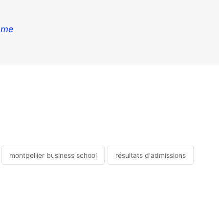
come
montpellier business school
résultats d'admissions