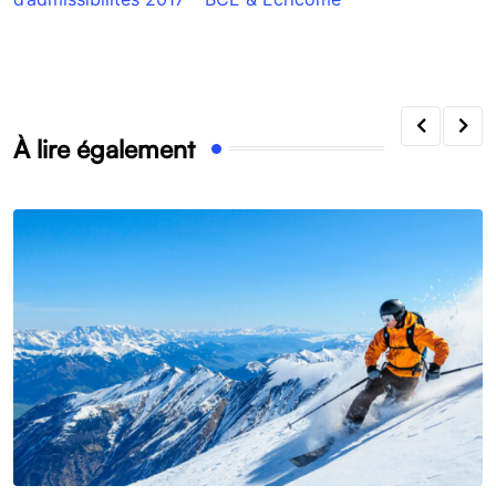
À lire également