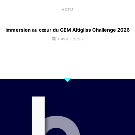
ACTU
Immersion au cœur du GEM Altigliss Challenge 2026
1 AVRIL 2026