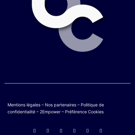
Mentions légales
–
Nos partenaires
–
Politique de
confidentialité
–
2Empower
–
Préférence Cookies