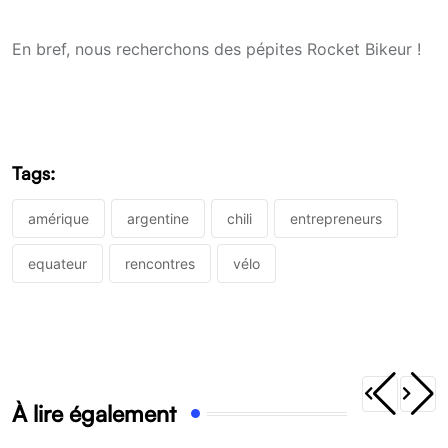
En bref, nous recherchons des pépites Rocket Bikeur !
Tags:
amérique
argentine
chili
entrepreneurs
equateur
rencontres
vélo
À lire également