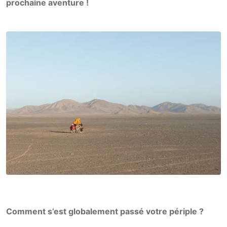
prochaine aventure !
Comment s’est globalement passé votre périple ?