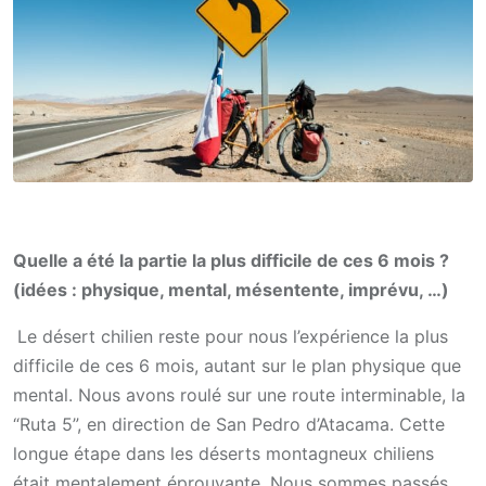
Quelle a été la partie la plus difficile de ces 6 mois ?
(idées : physique, mental, mésentente, imprévu, …)
Le désert chilien reste pour nous l’expérience la plus
difficile de ces 6 mois, autant sur le plan physique que
mental. Nous avons roulé sur une route interminable, la
“Ruta 5”, en direction de San Pedro d’Atacama. Cette
longue étape dans les déserts montagneux chiliens
était mentalement éprouvante. Nous sommes passés