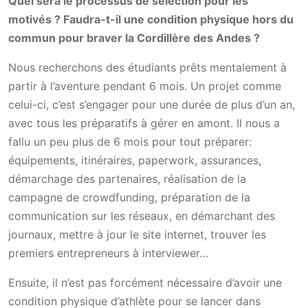
Quel sera le processus de sélection pour les
motivés ? Faudra-t-il une condition physique hors du
commun pour braver la Cordillère des Andes ?
Nous recherchons des étudiants prêts mentalement à
partir à l’aventure pendant 6 mois. Un projet comme
celui-ci, c’est s’engager pour une durée de plus d’un an,
avec tous les préparatifs à gérer en amont. Il nous a
fallu un peu plus de 6 mois pour tout préparer:
équipements, itinéraires, paperwork, assurances,
démarchage des partenaires, réalisation de la
campagne de crowdfunding, préparation de la
communication sur les réseaux, en démarchant des
journaux, mettre à jour le site internet, trouver les
premiers entrepreneurs à interviewer…
Ensuite, il n’est pas forcément nécessaire d’avoir une
condition physique d’athlète pour se lancer dans