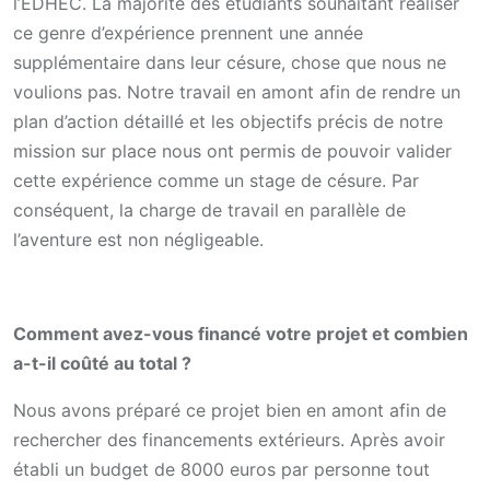
l’EDHEC. La majorité des étudiants souhaitant réaliser
ce genre d’expérience prennent une année
supplémentaire dans leur césure, chose que nous ne
voulions pas. Notre travail en amont afin de rendre un
plan d’action détaillé et les objectifs précis de notre
mission sur place nous ont permis de pouvoir valider
cette expérience comme un stage de césure. Par
conséquent, la charge de travail en parallèle de
l’aventure est non négligeable.
Comment avez-vous financé votre projet et combien
a-t-il coûté au total ?
Nous avons préparé ce projet bien en amont afin de
rechercher des financements extérieurs. Après avoir
établi un budget de 8000 euros par personne tout