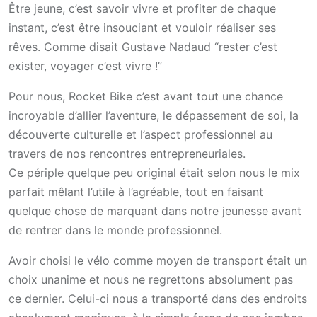
Être jeune, c’est savoir vivre et profiter de chaque
instant, c’est être insouciant et vouloir réaliser ses
rêves. Comme disait Gustave Nadaud “rester c’est
exister, voyager c’est vivre !”
Pour nous, Rocket Bike c’est avant tout une chance
incroyable d’allier l’aventure, le dépassement de soi, la
découverte culturelle et l’aspect professionnel au
travers de nos rencontres entrepreneuriales.
Ce périple quelque peu original était selon nous le mix
parfait mêlant l’utile à l’agréable, tout en faisant
quelque chose de marquant dans notre jeunesse avant
de rentrer dans le monde professionnel.
Avoir choisi le vélo comme moyen de transport était un
choix unanime et nous ne regrettons absolument pas
ce dernier. Celui-ci nous a transporté dans des endroits