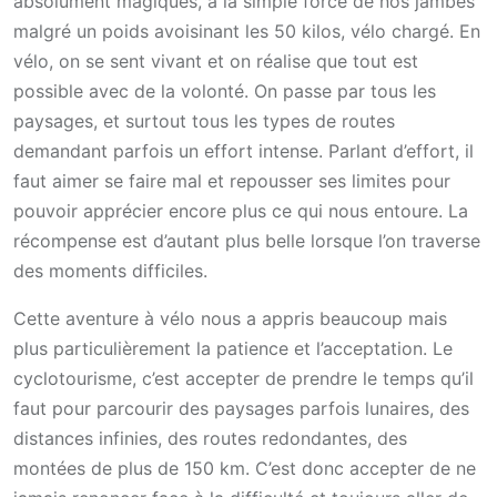
absolument magiques, à la simple force de nos jambes
malgré un poids avoisinant les 50 kilos, vélo chargé. En
vélo, on se sent vivant et on réalise que tout est
possible avec de la volonté. On passe par tous les
paysages, et surtout tous les types de routes
demandant parfois un effort intense. Parlant d’effort, il
faut aimer se faire mal et repousser ses limites pour
pouvoir apprécier encore plus ce qui nous entoure. La
récompense est d’autant plus belle lorsque l’on traverse
des moments difficiles.
Cette aventure à vélo nous a appris beaucoup mais
plus particulièrement la patience et l’acceptation. Le
cyclotourisme, c’est accepter de prendre le temps qu’il
faut pour parcourir des paysages parfois lunaires, des
distances infinies, des routes redondantes, des
montées de plus de 150 km. C’est donc accepter de ne