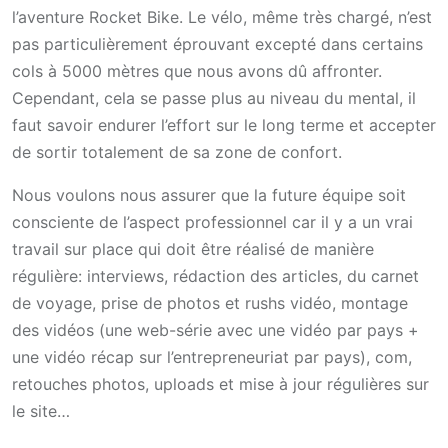
l’aventure Rocket Bike. Le vélo, même très chargé, n’est
pas particulièrement éprouvant excepté dans certains
cols à 5000 mètres que nous avons dû affronter.
Cependant, cela se passe plus au niveau du mental, il
faut savoir endurer l’effort sur le long terme et accepter
de sortir totalement de sa zone de confort.
Nous voulons nous assurer que la future équipe soit
consciente de l’aspect professionnel car il y a un vrai
travail sur place qui doit être réalisé de manière
régulière: interviews, rédaction des articles, du carnet
de voyage, prise de photos et rushs vidéo, montage
des vidéos (une web-série avec une vidéo par pays +
une vidéo récap sur l’entrepreneuriat par pays), com,
retouches photos, uploads et mise à jour régulières sur
le site…