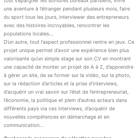
tout s’épargner les sombres bureaux parisiens, vivre
une aventure à l’étranger pendant plusieurs mois, faire
du sport tous les jours, interviewer des entrepreneurs
avec des histoires incroyables, rencontrer les
populations locales…
D’un autre, tout l’aspect professionnel rentre en jeux. Ce
projet unique permet d’avoir une expérience bien plus
valorisante qu’un simple stage sur son CV en montrant
une capacité de monter un projet de A à Z, d’apprendre
à gérer un site, de se former sur la vidéo, sur la photo,
sur la rédaction d’articles et la prise d’interviews,
d’acquérir un vrai savoir sur l’état de l’entrepreneuriat,
l’économie, la politique et plein d’autres acteurs dans
différents pays via ces interviews, d’acquérir de
nouvelles compétences en démarchage et en
communication…