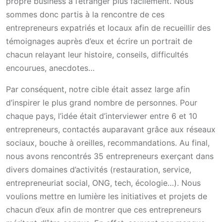
propre business à l’étranger plus facilement. Nous
sommes donc partis à la rencontre de ces
entrepreneurs expatriés et locaux afin de recueillir des
témoignages auprès d’eux et écrire un portrait de
chacun relayant leur histoire, conseils, difficultés
encourues, anecdotes…
Par conséquent, notre cible était assez large afin
d’inspirer le plus grand nombre de personnes. Pour
chaque pays, l’idée était d’interviewer entre 6 et 10
entrepreneurs, contactés auparavant grâce aux réseaux
sociaux, bouche à oreilles, recommandations. Au final,
nous avons rencontrés 35 entrepreneurs exerçant dans
divers domaines d’activités (restauration, service,
entrepreneuriat social, ONG, tech, écologie…). Nous
voulions mettre en lumière les initiatives et projets de
chacun d’eux afin de montrer que ces entrepreneurs