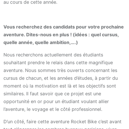
au cours de cette année.
Vous recherchez des candidats pour votre prochaine
aventure. Dites-nous en plus ! (idées : quel cursus,
quelle année, quelle ambition,….)
Nous recherchons actuellement des étudiants
souhaitant prendre le relais dans cette magnifique
aventure. Nous sommes très ouverts concernant les
cursus de chacun, et les années d’études, à partir du
moment où la motivation est là et les objectifs sont
similaires. Il faut savoir que ce projet est une
opportunité en or pour un étudiant voulant allier
l’aventure, le voyage et le côté professionnel.
D’un côté, faire cette aventure Rocket Bike c’est avant