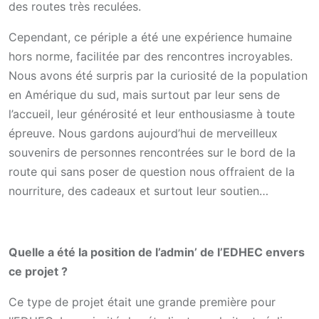
des routes très reculées.
Cependant, ce périple a été une expérience humaine
hors norme, facilitée par des rencontres incroyables.
Nous avons été surpris par la curiosité de la population
en Amérique du sud, mais surtout par leur sens de
l’accueil, leur générosité et leur enthousiasme à toute
épreuve. Nous gardons aujourd’hui de merveilleux
souvenirs de personnes rencontrées sur le bord de la
route qui sans poser de question nous offraient de la
nourriture, des cadeaux et surtout leur soutien…
Quelle a été la position de l’admin’ de l’EDHEC envers
ce projet ?
Ce type de projet était une grande première pour