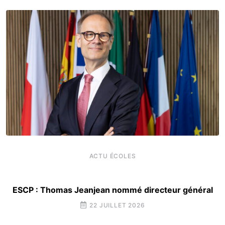
ACTU ÉCOLES
ESCP : Thomas Jeanjean nommé directeur général
22 JUILLET 2026