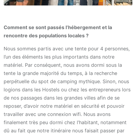
Comment se sont passés l’hébergement et la
rencontre des populations locales ?
Nous sommes partis avec une tente pour 4 personnes,
l’un des éléments les plus importants dans notre
matériel. Par conséquent, nous avons dormi sous la
tente la grande majorité du temps, à la recherche
perpétuelle du spot de camping mythique. Sinon, nous
logions dans les Hostels ou chez les entrepreneurs lors
de nos passages dans les grandes villes afin de se
reposer, d’avoir notre matériel en sécurité et pouvoir
travailler avec une connexion wifi. Nous avons
finalement très peu dormi chez l’habitant, notamment
dû au fait que notre itinéraire nous faisait passer par