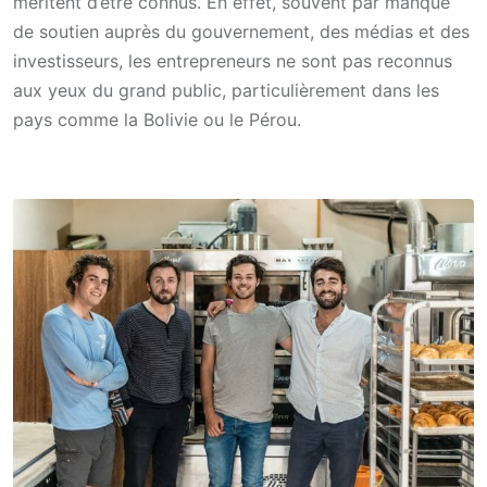
méritent d’être connus. En effet, souvent par manque
de soutien auprès du gouvernement, des médias et des
investisseurs, les entrepreneurs ne sont pas reconnus
aux yeux du grand public, particulièrement dans les
pays comme la Bolivie ou le Pérou.