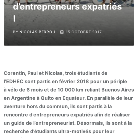
d’entrepreneurs expatriés
!
BY
NICOLAS BERROU
15 OCTOBRE 2017
Corentin, Paul et Nicolas, trois étudiants de
l’EDHEC sont partis en février 2018 pour un périple
à vélo de 6 mois et de 10 000 km reliant Buenos Aires
en Argentine à Quito en Equateur. En parallèle de leur
aventure hors du commun, ils sont partis à la
rencontre d’entrepreneurs expatriés afin de réaliser
un guide de l’entrepreneuriat. Désormais, ils sont à la
recherche d’étudiants ultra-motivés pour leur