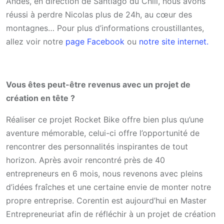
Andes, en direction de Santiago du Chili, nous avons
réussi à perdre Nicolas plus de 24h, au cœur des
montagnes… Pour plus d’informations croustillantes,
allez voir notre
page Facebook
ou
notre site internet.
Vous êtes peut-être revenus avec un projet de
création en tête ?
Réaliser ce projet Rocket Bike offre bien plus qu’une
aventure mémorable, celui-ci offre l’opportunité de
rencontrer des personnalités inspirantes de tout
horizon. Après avoir rencontré près de 40
entrepreneurs en 6 mois, nous revenons avec pleins
d’idées fraîches et une certaine envie de monter notre
propre entreprise. Corentin est aujourd’hui en Master
Entrepreneuriat afin de réfléchir à un projet de création