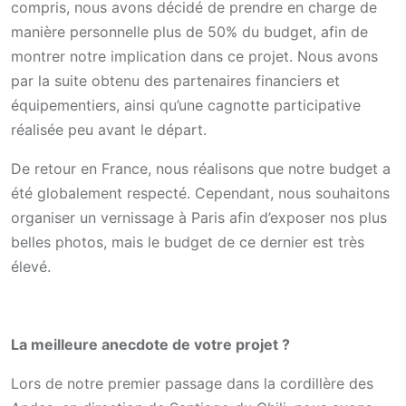
compris, nous avons décidé de prendre en charge de
manière personnelle plus de 50% du budget, afin de
montrer notre implication dans ce projet. Nous avons
par la suite obtenu des partenaires financiers et
équipementiers, ainsi qu’une cagnotte participative
réalisée peu avant le départ.
De retour en France, nous réalisons que notre budget a
été globalement respecté. Cependant, nous souhaitons
organiser un vernissage à Paris afin d’exposer nos plus
belles photos, mais le budget de ce dernier est très
élevé.
La meilleure anecdote de votre projet ?
Lors de notre premier passage dans la cordillère des