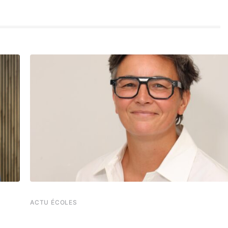
ACTU ÉCOLES