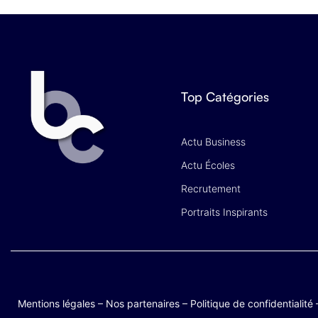
Top Catégories
Actu Business
Actu Écoles
Recrutement
Portraits Inspirants
Mentions légales
–
Nos partenaires
–
Politique de confidentialité