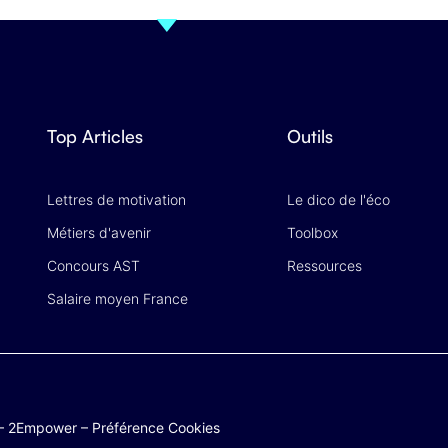
Top Articles
Outils
Lettres de motivation
Le dico de l'éco
Métiers d'avenir
Toolbox
Concours AST
Ressources
Salaire moyen France
–
2Empower
–
Préférence Cookies