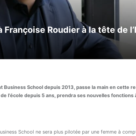
 Françoise Roudier à la tête de 
nt Business School depuis 2013, passe la main en cette r
de l’école depuis 5 ans, prendra ses nouvelles fonctions 
usiness School ne sera plus pilotée par une femme à comp