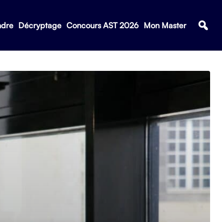
ndre
Décryptage
Concours AST 2026
Mon Master