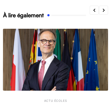
À lire également
ACTU ÉCOLES