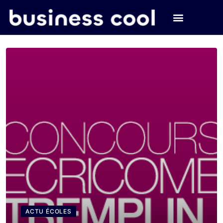
ACTU ÉCOLES