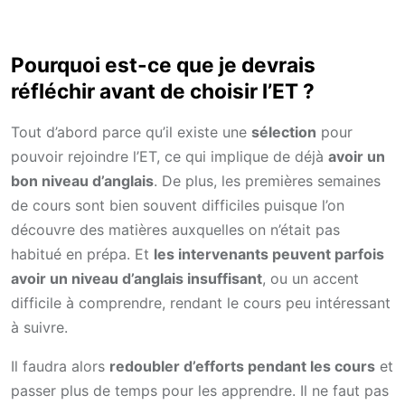
Pourquoi est-ce que je devrais
réfléchir avant de choisir l’ET ?
Tout d’abord parce qu’il existe une
sélection
pour
pouvoir rejoindre l’ET, ce qui implique de déjà
avoir un
bon niveau d’anglais
. De plus, les premières semaines
de cours sont bien souvent difficiles puisque l’on
découvre des matières auxquelles on n’était pas
habitué en prépa. Et
les intervenants peuvent parfois
avoir un niveau d’anglais insuffisant
, ou un accent
difficile à comprendre, rendant le cours peu intéressant
à suivre.
Il faudra alors
redoubler d’efforts pendant les cours
et
passer plus de temps pour les apprendre. Il ne faut pas