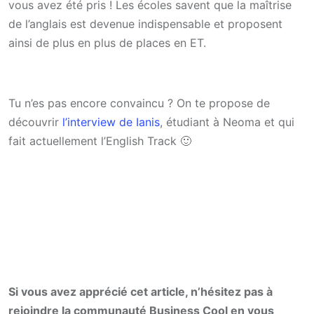
vous avez été pris ! Les écoles savent que la maîtrise
de l’anglais est devenue indispensable et proposent
ainsi de plus en plus de places en ET.
Tu n’es pas encore convaincu ? On te propose de
découvrir
l’interview de Ianis
, étudiant à Neoma et qui
fait actuellement l’English Track 🙂
Si vous avez apprécié cet article, n’hésitez pas à
rejoindre la communauté Business Cool en vous