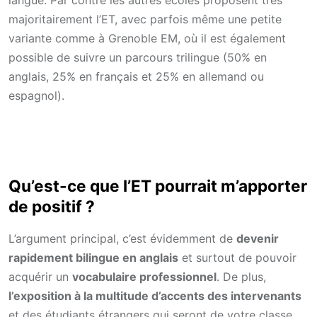
majoritairement l’ET, avec parfois même une petite
variante comme à Grenoble EM, où il est également
possible de suivre un parcours trilingue (50% en
anglais, 25% en français et 25% en allemand ou
espagnol).
Qu’est-ce que l’ET pourrait m’apporter
de positif ?
L’argument principal, c’est évidemment de
devenir
rapidement bilingue en anglais
et surtout de pouvoir
acquérir un
vocabulaire professionnel
. De plus,
l’exposition à la multitude d’accents des intervenants
et des étudiants étrangers qui seront de votre classe