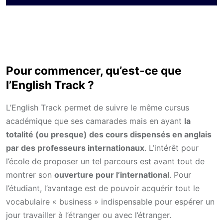
Pour commencer, qu’est-ce que
l’English Track ?
L’English Track permet de suivre le même cursus
académique que ses camarades mais en ayant
la
totalité (ou presque) des cours dispensés en anglais
par des professeurs internationaux
. L’intérêt pour
l’école de proposer un tel parcours est avant tout de
montrer son
ouverture pour l’international
. Pour
l’étudiant, l’avantage est de pouvoir acquérir tout le
vocabulaire « business » indispensable pour espérer un
jour travailler à l’étranger ou avec l’étranger.