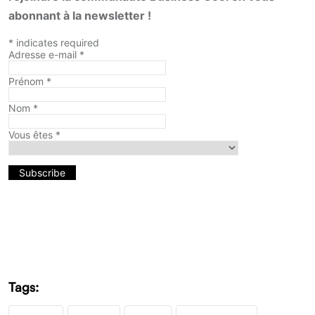
abonnant à la newsletter !
*
indicates required
Adresse e-mail
*
Prénom
*
Nom
*
Vous êtes
*
Tags: