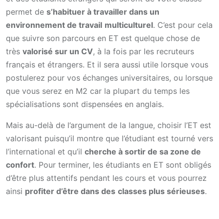
permet de
s’habituer à travailler dans un
environnement de travail
multiculturel
. C’est pour cela
que suivre son parcours en ET est quelque chose de
très
valorisé sur un CV
, à la fois par les recruteurs
français et étrangers. Et il sera aussi utile lorsque vous
postulerez pour vos échanges universitaires, ou lorsque
que vous serez en M2 car la plupart du temps les
spécialisations sont dispensées en anglais.
Mais au-delà de l’argument de la langue, choisir l’ET est
valorisant puisqu’il montre que l’étudiant est tourné vers
l’international et qu’il
cherche à sortir de sa zone de
confort
. Pour terminer, les étudiants en ET sont obligés
d’être plus attentifs pendant les cours et vous pourrez
ainsi
profiter d’être dans des
classes plus sérieuses
.