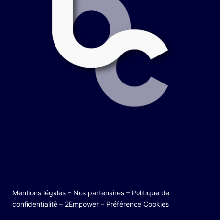
Mentions légales
–
Nos partenaires
–
Politique de
confidentialité
–
2Empower
–
Préférence Cookies