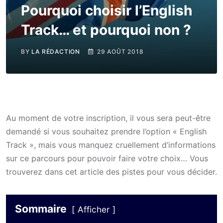
Pourquoi choisir l’English
Track… et pourquoi non ?
BY
LA RÉDACTION
29 AOÛT 2018
Au moment de votre inscription, il vous sera peut-être
demandé si vous souhaitez prendre l’option « English
Track », mais vous manquez cruellement d’informations
sur ce parcours pour pouvoir faire votre choix… Vous
trouverez dans cet article des pistes pour vous décider.
Sommaire
Afficher