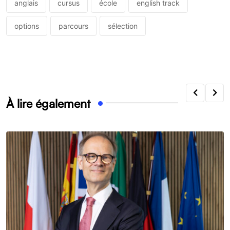
anglais
cursus
école
english track
options
parcours
sélection
À lire également