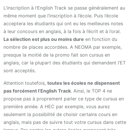
L’inscription à l’English Track se passe généralement au
même moment que l’inscription à l’école. Puis l’école
acceptera les étudiants qui ont eu les meilleures notes
à leur concours en anglais, à la fois à l’écrit et à l’oral.
La sélection est plus ou moins dure
en fonction du
nombre de places accordées. A NEOMA par exemple,
presque la moitié de la promo fait son cursus en
anglais, car la plupart des étudiants qui demandent l’ET
sont acceptés.
Attention toutefois,
toutes les écoles ne dispensent
pas forcément l’English Track
. Ainsi, le TOP 4 ne
propose pas à proprement parler ce type de cursus en
première année. A HEC par exemple, vous aurez
seulement la possibilité de choisir certains cours en
anglais, mais pas de suivre tout votre cursus dans cette
langue. Par contre les autres écoles proposent très