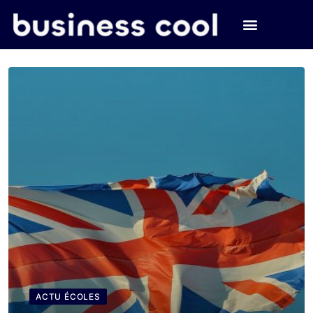
ACTU ÉCOLES