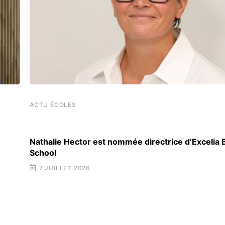
ACTU ÉCOLES
Nathalie Hector est nommée directrice d’Excelia
School
7 JUILLET 2026