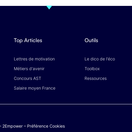
Top Articles
Outils
Lettres de motivation
Le dico de l'éco
Métiers d'avenir
Toolbox
Concours AST
Ressources
Salaire moyen France
–
2Empower
–
Préférence Cookies