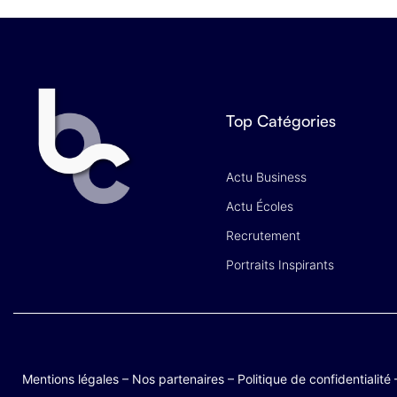
Top Catégories
Actu Business
Actu Écoles
Recrutement
Portraits Inspirants
Mentions légales
–
Nos partenaires
–
Politique de confidentialité