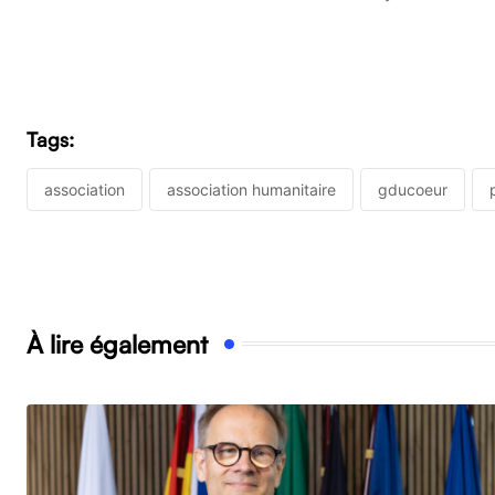
Tags:
association
association humanitaire
gducoeur
À lire également