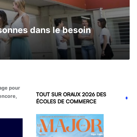
sonnes dans le besoin
gage pour
TOUT SUR ORAUX 2026 DES
encore,
ÉCOLES DE COMMERCE