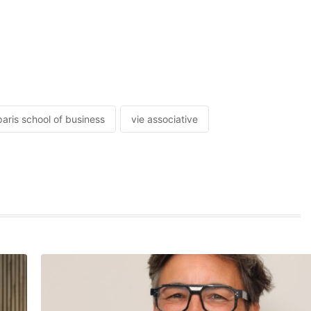
paris school of business
vie associative