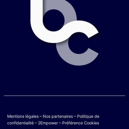
Mentions légales
–
Nos partenaires
–
Politique de
confidentialité
–
2Empower
–
Préférence Cookies