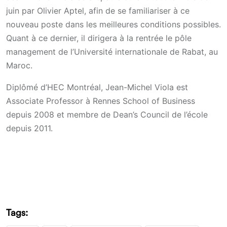
juin par Olivier Aptel, afin de se familiariser à ce
nouveau poste dans les meilleures conditions possibles.
Quant à ce dernier, il dirigera à la rentrée le pôle
management de l’Université internationale de Rabat, au
Maroc.
Diplômé d’HEC Montréal, Jean-Michel Viola est
Associate Professor à Rennes School of Business
depuis 2008 et membre de Dean’s Council de l’école
depuis 2011.
Tags: