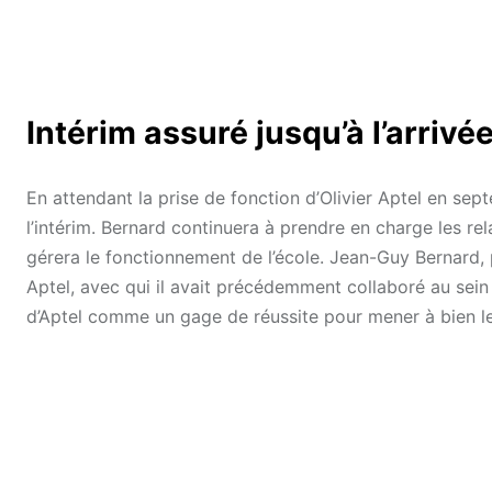
Intérim assuré jusqu’à l’arrivée
En attendant la prise de fonction d’Olivier Aptel en s
l’intérim. Bernard continuera à prendre en charge les re
gérera le fonctionnement de l’école. Jean-Guy Bernard, p
Aptel, avec qui il avait précédemment collaboré au sein d
d’Aptel comme un gage de réussite pour mener à bien l