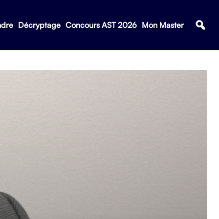
ndre
Décryptage
Concours AST 2026
Mon Master