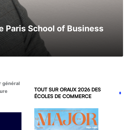
de Paris School of Business
r général
TOUT SUR ORAUX 2026 DES
gure
ÉCOLES DE COMMERCE