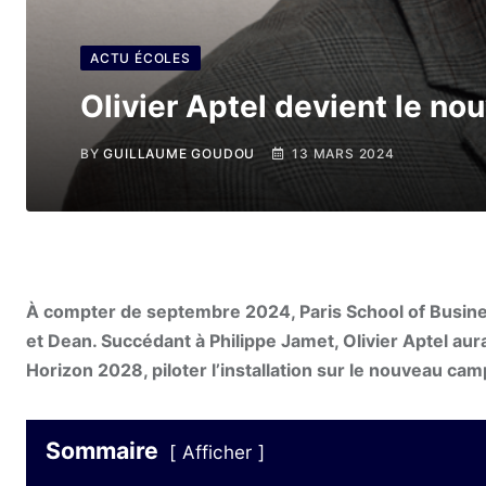
ACTU ÉCOLES
Olivier Aptel devient le no
BY
GUILLAUME GOUDOU
13 MARS 2024
À compter de septembre 2024, Paris School of Busines
et Dean. Succédant à Philippe Jamet, Olivier Aptel au
Horizon 2028, piloter l’installation sur le nouveau cam
Sommaire
Afficher