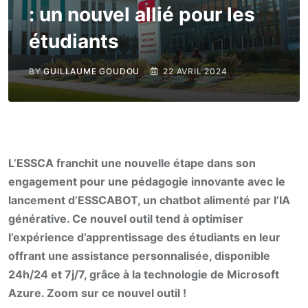
: un nouvel allié pour les
étudiants
BY
GUILLAUME GOUDOU
22 AVRIL 2024
L’ESSCA franchit une nouvelle étape dans son
engagement pour une pédagogie innovante avec le
lancement d’ESSCABOT, un chatbot alimenté par l’IA
générative. Ce nouvel outil tend à optimiser
l’expérience d’apprentissage des étudiants en leur
offrant une assistance personnalisée, disponible
24h/24 et 7j/7, grâce à la technologie de Microsoft
Azure. Zoom sur ce nouvel outil !