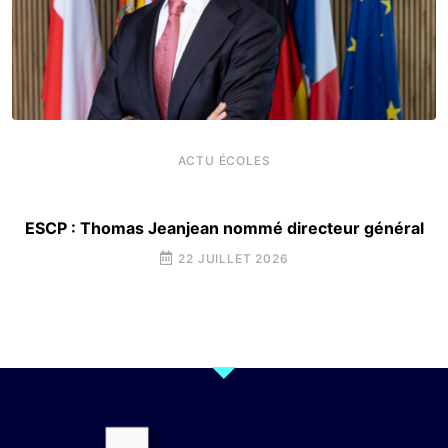
ACTU ÉCOLES
ESCP : Thomas Jeanjean nommé directeur général
22 JUILLET 2026