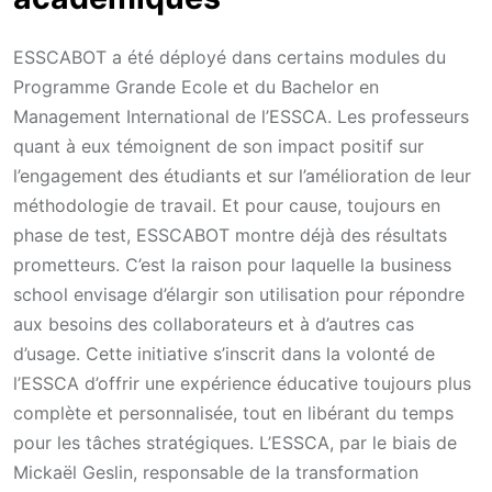
ESSCABOT a été déployé dans certains modules du
Programme Grande Ecole et du Bachelor en
Management International de l’ESSCA. Les professeurs
quant à eux témoignent de son impact positif sur
l’engagement des étudiants et sur l’amélioration de leur
méthodologie de travail. Et pour cause, toujours en
phase de test, ESSCABOT montre déjà des résultats
prometteurs. C’est la raison pour laquelle la business
school envisage d’élargir son utilisation pour répondre
aux besoins des collaborateurs et à d’autres cas
d’usage. Cette initiative s’inscrit dans la volonté de
l’ESSCA d’offrir une expérience éducative toujours plus
complète et personnalisée, tout en libérant du temps
pour les tâches stratégiques. L’ESSCA, par le biais de
Mickaël Geslin, responsable de la transformation