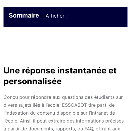
Sommaire
Afficher
Une réponse instantanée et
personnalisée
Conçu pour répondre aux questions des étudiants sur
divers sujets liés à l’école, ESSCABOT tire parti de
l’indexation du contenu disponible sur l’intranet de
l’école. Ainsi, il peut extraire des informations précises
à partir de documents, rapports, ou FAQ, offrant aux