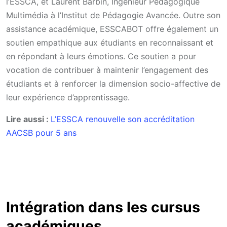
l’ESSCA, et Laurent Barbin, Ingénieur Pédagogique
Multimédia à l’Institut de Pédagogie Avancée. Outre son
assistance académique, ESSCABOT offre également un
soutien empathique aux étudiants en reconnaissant et
en répondant à leurs émotions. Ce soutien a pour
vocation de contribuer à maintenir l’engagement des
étudiants et à renforcer la dimension socio-affective de
leur expérience d’apprentissage.
Lire aussi :
L’ESSCA renouvelle son accréditation
AACSB pour 5 ans
Intégration dans les cursus
académiques