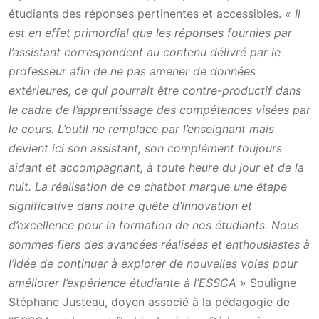
étudiants des réponses pertinentes et accessibles.
« Il
est en effet primordial que les réponses fournies par
l’assistant correspondent au contenu délivré par le
professeur afin de ne pas amener de données
extérieures, ce qui pourrait être contre-productif dans
le cadre de l’apprentissage des compétences visées par
le cours. L’outil ne remplace par l’enseignant mais
devient ici son assistant, son complément toujours
aidant et accompagnant, à toute heure du jour et de la
nuit. La réalisation de ce chatbot marque une étape
significative dans notre quête d’innovation et
d’excellence pour la formation de nos étudiants. Nous
sommes fiers des avancées réalisées et enthousiastes à
l’idée de continuer à explorer de nouvelles voies pour
améliorer l’expérience étudiante à l’ESSCA »
Souligne
Stéphane Justeau, doyen associé à la pédagogie de