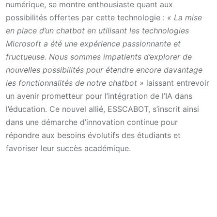
numérique, se montre enthousiaste quant aux
possibilités offertes par cette technologie :
« La mise
en place d’un chatbot en utilisant les technologies
Microsoft a été une expérience passionnante et
fructueuse. Nous sommes impatients d’explorer de
nouvelles possibilités pour étendre encore davantage
les fonctionnalités de notre chatbot »
laissant entrevoir
un avenir prometteur pour l’intégration de l’IA dans
l’éducation. Ce nouvel allié, ESSCABOT, s’inscrit ainsi
dans une démarche d’innovation continue pour
répondre aux besoins évolutifs des étudiants et
favoriser leur succès académique.