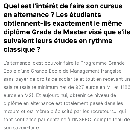
Quel est l’intérêt de faire son cursus
en alternance ? Les étudiants
obtiennent-ils exactement le même
diplôme Grade de Master visé que s’ils
suivaient leurs études en rythme
classique ?
L’alternance, c’est pouvoir faire le Programme Grande
Ecole d’une Grande Ecole de Management française
sans payer de droits de scolarité et tout en recevant un
salaire (salaire minimum net de 927 euros en M1 et 1186
euros en M2). Et aujourd’hui, obtenir ce niveau de
diplôme en alternance est totalement passé dans les
mœurs et est même plébiscité par les recruteurs… qui
font confiance par centaine à l’INSEEC, compte tenu de
son savoir-faire.