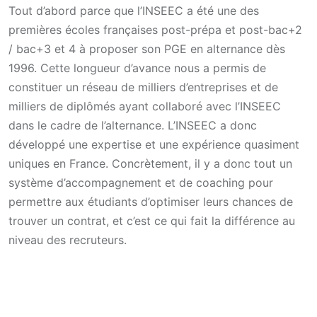
Tout d’abord parce que l’INSEEC a été une des
premières écoles françaises post-prépa et post-bac+2
/ bac+3 et 4 à proposer son PGE en alternance dès
1996. Cette longueur d’avance nous a permis de
constituer un réseau de milliers d’entreprises et de
milliers de diplômés ayant collaboré avec l’INSEEC
dans le cadre de l’alternance. L’INSEEC a donc
développé une expertise et une expérience quasiment
uniques en France. Concrètement, il y a donc tout un
système d’accompagnement et de coaching pour
permettre aux étudiants d’optimiser leurs chances de
trouver un contrat, et c’est ce qui fait la différence au
niveau des recruteurs.