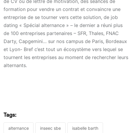
de CV ou de lettre de motivation, des séances de
formation pour vendre un contrat et convaincre une
entreprise de se tourner vers cette solution, de job
dating « Spécial alternance » – le dernier a réuni plus
de 100 entreprises partenaires – SFR, Thales, FNAC
Darty, Capgemini… sur nos campus de Paris, Bordeaux
et Lyon- Bref c’est tout un écosystème vers lequel se
tournent les entreprises au moment de rechercher leurs
alternants.
Tags:
alternance
inseec sbe
isabelle barth