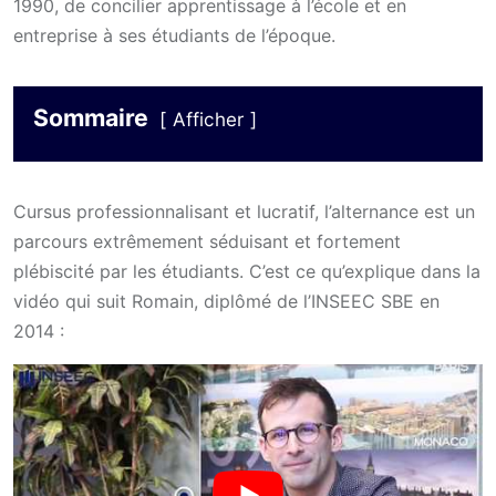
1990, de concilier apprentissage à l’école et en
entreprise à ses étudiants de l’époque.
Sommaire
Afficher
Cursus professionnalisant et lucratif, l’alternance est un
parcours extrêmement séduisant et fortement
plébiscité par les étudiants. C’est ce qu’explique dans la
vidéo qui suit Romain, diplômé de l’INSEEC SBE en
2014 :