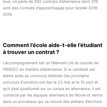
tout, on parle de 592 contrats d’alternance dont 376
sont des contrats d’apprentissage pour l’année 2018-
2019.
Comment l’école aide-t-elle l’étudiant
à trouver un contrat ?
L’accompagnement est un l’élément clé du succès de
l’INSEEC en matière d’alternance. Si le candidat est
admis suite au concours d’entrée (les prochains
concours Evolution ont lieu le 23 mai et le 15 juin) et
qu’il s’est positionné sur un cursus en alternance, il est
contacté par les équipes alternance de l’école et rentre
dans un processus qui va inclure des ateliers d’écriture