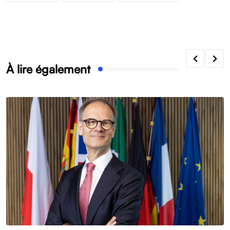
À lire également