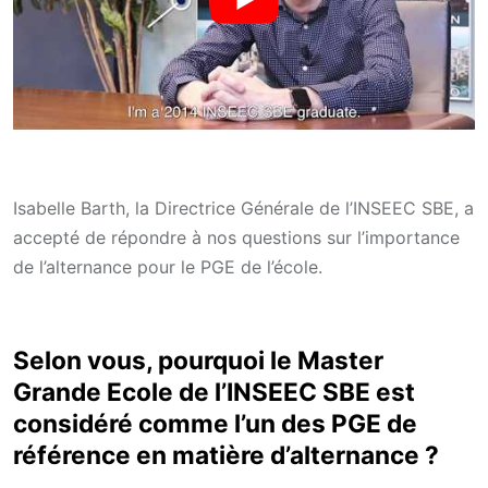
Isabelle Barth, la Directrice Générale de l’INSEEC SBE, a
accepté de répondre à nos questions sur l’importance
de l’alternance pour le PGE de l’école.
Selon vous, pourquoi le Master
Grande Ecole de l’INSEEC SBE est
considéré comme l’un des PGE de
référence en matière d’alternance ?