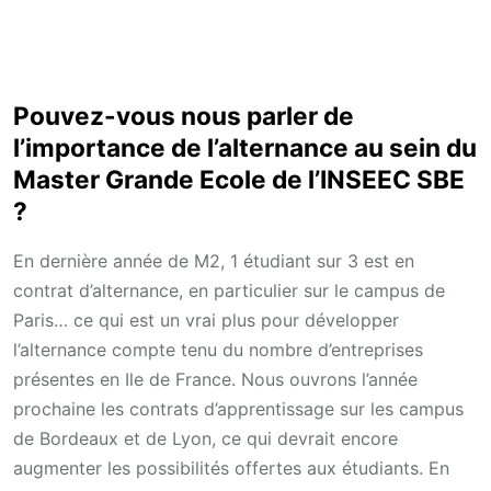
Pouvez-vous nous parler de
l’importance de l’alternance au sein du
Master Grande Ecole de l’INSEEC SBE
?
En dernière année de M2, 1 étudiant sur 3 est en
contrat d’alternance, en particulier sur le campus de
Paris… ce qui est un vrai plus pour développer
l’alternance compte tenu du nombre d’entreprises
présentes en Ile de France. Nous ouvrons l’année
prochaine les contrats d’apprentissage sur les campus
de Bordeaux et de Lyon, ce qui devrait encore
augmenter les possibilités offertes aux étudiants. En