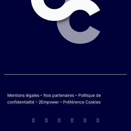
Mentions légales
–
Nos partenaires
–
Politique de
confidentialité
–
2Empower
–
Préférence Cookies