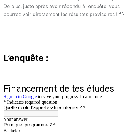
De plus, juste après avoir répondu à l’enquête, vous
pourrez voir directement les résultats provisoires ! 🙂
L’enquête :