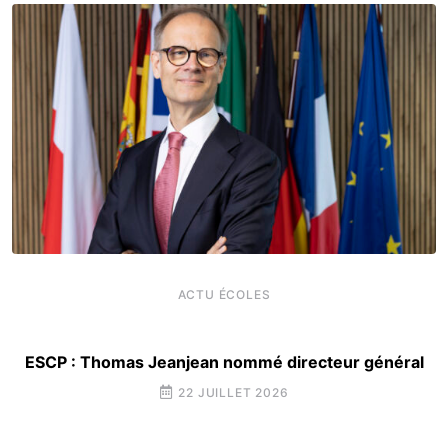
ACTU ÉCOLES
ESCP : Thomas Jeanjean nommé directeur général
22 JUILLET 2026