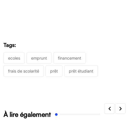
Tags:
ecoles
emprunt
financement
frais de scolarité
prêt
prêt étudiant
À lire également