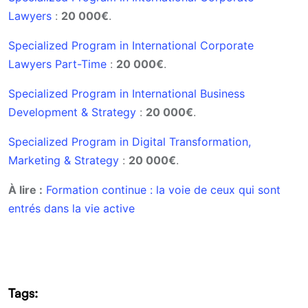
Lawyers
:
20 000€
.
Specialized Program in International Corporate
Lawyers Part-Time
:
20 000€
.
Specialized Program in International Business
Development & Strategy
:
20 000€
.
Specialized Program in Digital Transformation,
Marketing & Strategy
:
20 000€
.
À lire :
Formation continue : la voie de ceux qui sont
entrés dans la vie active
Tags: