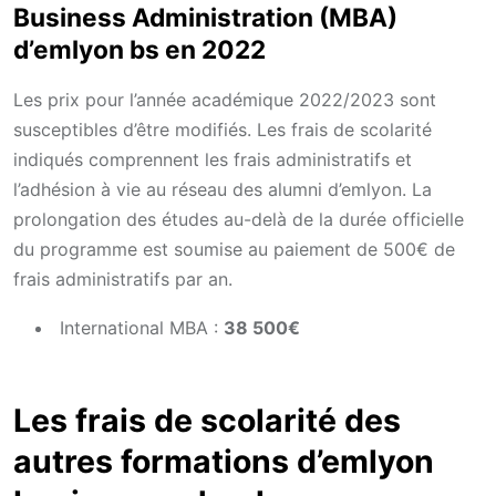
Business Administration (MBA)
d’emlyon bs en 2022
Les prix pour l’année académique 2022/2023 sont
susceptibles d’être modifiés. Les frais de scolarité
indiqués comprennent les frais administratifs et
l’adhésion à vie au réseau des alumni d’emlyon. La
prolongation des études au-delà de la durée officielle
du programme est soumise au paiement de 500€ de
frais administratifs par an.
International MBA :
38 500€
Les frais de scolarité des
autres formations d’emlyon