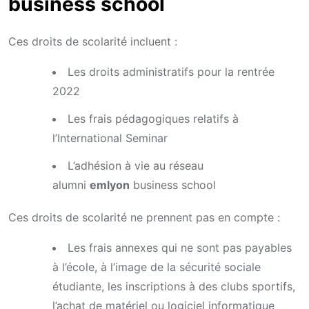
business school
Ces droits de scolarité incluent :
Les droits administratifs pour la rentrée
2022
Les frais pédagogiques relatifs à
l’International Seminar
L’adhésion à vie au réseau
alumni
emlyon
business school
Ces droits de scolarité ne prennent pas en compte :
Les frais annexes qui ne sont pas payables
à l’école, à l’image de la sécurité sociale
étudiante, les inscriptions à des clubs sportifs,
l’achat de matériel ou logiciel informatique