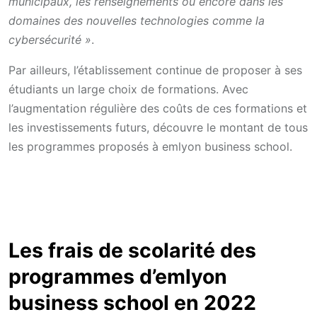
municipaux, les renseignements ou encore dans les
domaines des nouvelles technologies comme la
cybersécurité »
.
Par ailleurs, l’établissement continue de proposer à ses
étudiants un large choix de formations. Avec
l’augmentation régulière des coûts de ces formations et
les investissements futurs, découvre le montant de tous
les programmes proposés à emlyon business school.
Les frais de scolarité des
programmes d’emlyon
business school en 2022