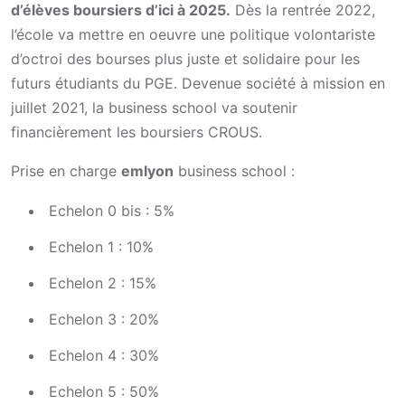
d’élèves boursiers d’ici à 2025.
Dès la rentrée 2022,
l’école va mettre en oeuvre une politique volontariste
d’octroi des bourses plus juste et solidaire pour les
futurs étudiants du PGE. Devenue société à mission en
juillet 2021, la business school va soutenir
financièrement les boursiers CROUS.
Prise en charge
emlyon
business school :
Echelon 0 bis : 5%
Echelon 1 : 10%
Echelon 2 : 15%
Echelon 3 : 20%
Echelon 4 : 30%
Echelon 5 : 50%