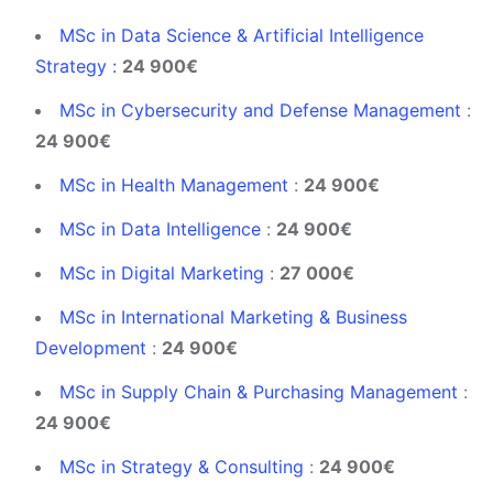
MSc in Data Science & Artificial Intelligence
Strategy :
24 900€
MSc in Cybersecurity and Defense Management
:
24 900€
MSc in Health Management
:
24 900€
MSc in Data Intelligence
:
24 900€
MSc in Digital Marketing
:
27 000€
MSc in International Marketing & Business
Development
:
24 900€
MSc in Supply Chain & Purchasing Management
:
24 900€
MSc in Strategy & Consulting
:
24 900€