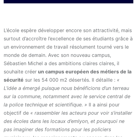
L’école espère développer encore son attractivité, mais
surtout d’accroître l’excellence de ses étudiants grâce à
un environnement de travail résolument tourné vers le
monde de demain. Avec son nouveau campus,
Sébastien Michel a des ambitions claires claires, il
souhaite créer
un campus européen des métiers de la
sécurité
sur les 54 000 m2 désertés. Il détaille :
«
L’idée a émergé puisque nous bénéficions d’un terreau
sur la commune, notamment avec le service central de
la police technique et scientifique. »
Il a ainsi pour
objectif de
« rassembler les acteurs pour voir s’installer
des écoles dans les locaux d’emlyon, et pourquoi ne
pas imaginer des formations pour les policiers