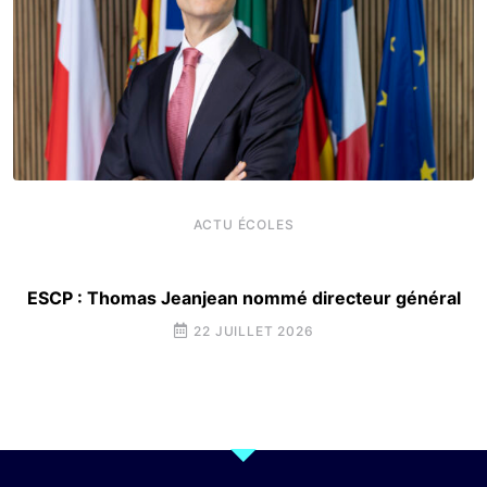
ACTU ÉCOLES
ESCP : Thomas Jeanjean nommé directeur général
22 JUILLET 2026