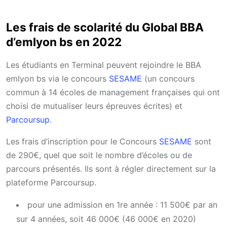
Les frais de scolarité du Global BBA
d’emlyon bs en 2022
Les étudiants en Terminal peuvent rejoindre le BBA
emlyon bs via le concours
SESAME
(un concours
commun à 14 écoles de management françaises qui ont
choisi de mutualiser leurs épreuves écrites) et
Parcoursup
.
Les frais d’inscription pour le Concours
SESAME
sont
de 290€, quel que soit le nombre d’écoles ou de
parcours présentés. Ils sont à régler directement sur la
plateforme Parcoursup.
pour une admission en 1re année : 11 500€ par an
sur 4 années, soit 46 000€ (46 000€ en 2020)