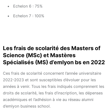
Echelon 6 : 75%
Echelon 7 : 100%
Les frais de scolarité des Masters of
Science (MSc) et Mastères
Spécialisés (MS) d’emlyon bs en 2022
Ces frais de scolarité concernent l’année universitaire
2022-2023 et sont susceptibles d’évoluer pour les
années à venir. Tous les frais indiqués comprennent les
droits de scolarité, les frais d’inscription, les dépenses
académiques et l’adhésion à vie au réseau alumni
d’emlyon business school.