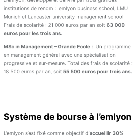
institutions de renom : emlyon business school, LMU
Munich et Lancaster university management school
Frais de scolarité : 21 000 euros par an soit
63 000
euros pour les trois ans.
MSc in Management – Grande Ecole :
Un programme
en management général avec une spécialisation
progressive et sur-mesure. Total des frais de scolarité :
18 500 euros par an, soit
55 500 euros pour trois ans.
Système de bourse à l’emlyon
L’emlyon s’est fixé comme objectif d
‘accueillir 30%