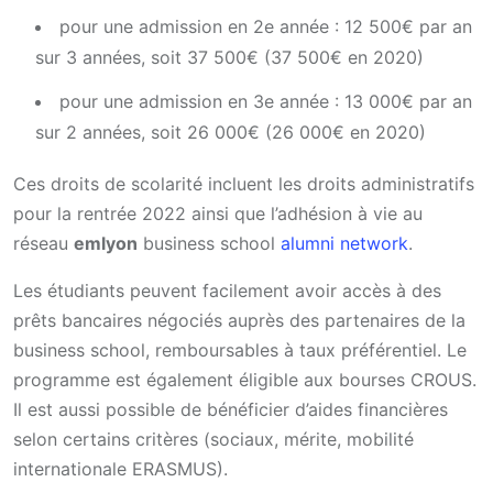
pour une admission en 2e année : 12 500€ par an
sur 3 années, soit 37 500€ (37 500€ en 2020)
pour une admission en 3e année : 13 000€ par an
sur 2 années, soit 26 000€ (26 000€ en 2020)
Ces droits de scolarité incluent les droits administratifs
pour la rentrée 2022 ainsi que l’adhésion à vie au
réseau
emlyon
business school
alumni network
.
Les étudiants peuvent facilement avoir accès à des
prêts bancaires négociés auprès des partenaires de la
business school, remboursables à taux préférentiel. Le
programme est également éligible aux bourses CROUS.
Il est aussi possible de bénéficier d’aides financières
selon certains critères (sociaux, mérite, mobilité
internationale ERASMUS).