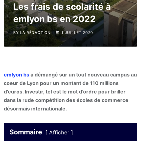
Les frais de scolarité à
emlyon bs en 2022
BY
LA RÉDACTION
1 JUILLET 2020
emlyon bs
a démangé sur un tout nouveau campus au
coeur de Lyon pour un montant de 110 millions
d’euros. Investir, tel est le mot d’ordre pour briller
dans la rude compétition des écoles de commerce
désormais internationale.
Sommaire
Afficher