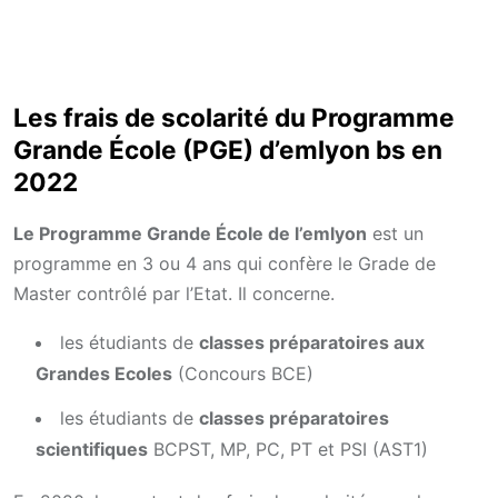
Les frais de scolarité du Programme
Grande École (PGE) d’emlyon bs en
2022
Le Programme Grande École de l’emlyon
est un
programme en 3 ou 4 ans qui confère le Grade de
Master contrôlé par l’Etat. Il concerne.
les étudiants de
classes préparatoires aux
Grandes Ecoles
(Concours BCE)
les étudiants de
classes préparatoires
scientifiques
BCPST, MP, PC, PT et PSI (AST1)