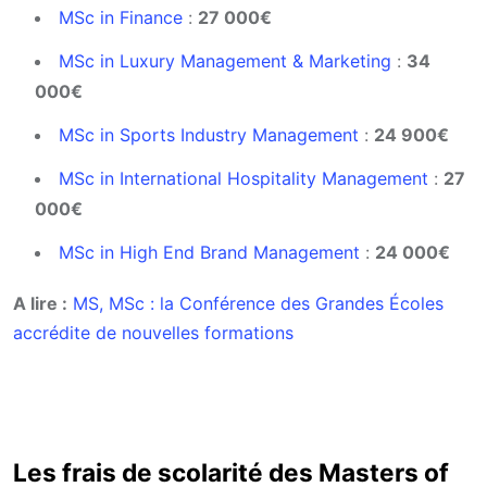
MSc in Finance
:
27 000€
MSc in Luxury Management & Marketing
:
34
000€
MSc in Sports Industry Management
:
24 900€
MSc in International Hospitality Management
:
27
000€
MSc in High End Brand Management
:
24 000€
A lire :
MS, MSc : la Conférence des Grandes Écoles
accrédite de nouvelles formations
Les frais de scolarité des Masters of