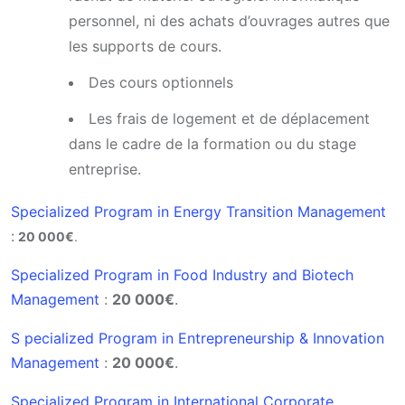
personnel, ni des achats d’ouvrages autres que
les supports de cours.
Des cours optionnels
Les frais de logement et de déplacement
dans le cadre de la formation ou du stage
entreprise.
Specialized Program in Energy Transition Management
:
20 000€
.
Specialized Program in Food Industry and Biotech
Management
:
20 000€
.
S pecialized Program in Entrepreneurship & Innovation
Management
:
20 000€
.
Specialized Program in International Corporate