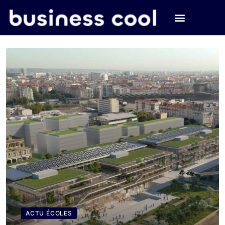
ACTU ÉCOLES