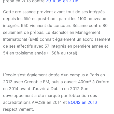
prépa en 2013 contre
29 100€ en 2018
.
Cette croissance provient avant tout de ses intégrés
depuis les filières post-bac : parmi les 1100 nouveaux
intégrés, 650 viennent du concours Sésame contre 80
seulement de prépas. Le Bachelor en Management
International (BMI) connaît également un accroissement
de ses effectifs avec 57 intégrés en première année et
54 en troisième année (+58% au total).
L’école s’est également dotée d’un campus à Paris en
2013 avec Grenoble EM, puis a ouvert 400m² à Oxford
en 2014 avant d’ouvrir à Dublin en 2017. Son
développement a été marqué par l’obtention des
accréditations AACSB en 2014 et
EQUIS en 2016
respectivement.