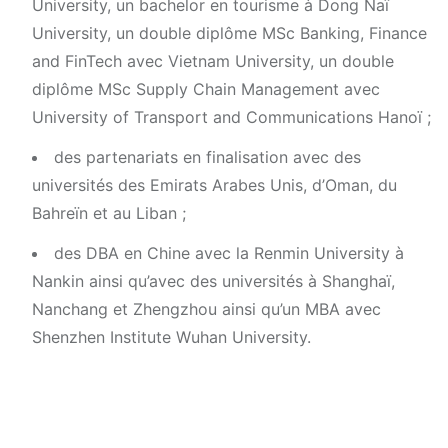
University, un bachelor en tourisme à Dong Naï
University, un double diplôme MSc Banking, Finance
and FinTech avec Vietnam University, un double
diplôme MSc Supply Chain Management avec
University of Transport and Communications Hanoï ;
des partenariats en finalisation avec des
universités des Emirats Arabes Unis, d’Oman, du
Bahreïn et au Liban ;
des DBA en Chine avec la Renmin University à
Nankin ainsi qu’avec des universités à Shanghaï,
Nanchang et Zhengzhou ainsi qu’un MBA avec
Shenzhen Institute Wuhan University.