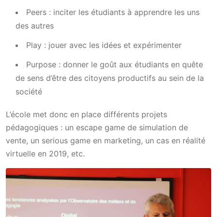
Peers : inciter les étudiants à apprendre les uns
des autres
Play : jouer avec les idées et expérimenter
Purpose : donner le goût aux étudiants en quête
de sens d’être des citoyens productifs au sein de la
société
L’école met donc en place différents projets
pédagogiques : un escape game de simulation de
vente, un serious game en marketing, un cas en réalité
virtuelle en 2019, etc.