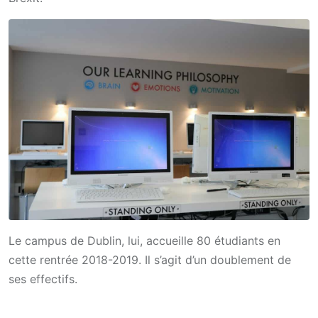
Le campus de Dublin, lui, accueille 80 étudiants en
cette rentrée 2018-2019. Il s’agit d’un doublement de
ses effectifs.