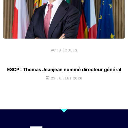
ACTU ÉCOLES
ESCP : Thomas Jeanjean nommé directeur général
22 JUILLET 2026