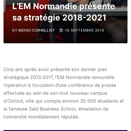
L’EM Normandie présente
sa stratégie 2018-2021
BY
MEHDI CORNILLIET
18 SEPTEMBRE 2018
Cinq ans après avoir présenté son dernier plan
stratégique 2013-2017, l’EM Normandie renouvelle
l’opération à l’occasion d’une conférence de presse
effectuée au sein de son tout nouveau campus
d’Oxford, ville qui compte environ 35 000 étudiants et
la fameuse Saïd Business School, émanation de
l’université mondialement réputée.