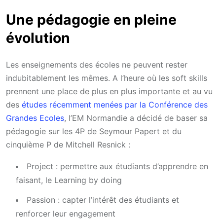
Une pédagogie en pleine
évolution
Les enseignements des écoles ne peuvent rester
indubitablement les mêmes. A l’heure où les soft skills
prennent une place de plus en plus importante et au vu
des
études récemment menées par la Conférence des
Grandes Ecoles
, l’EM Normandie a décidé de baser sa
pédagogie sur les 4P de Seymour Papert et du
cinquième P de Mitchell Resnick :
Project : permettre aux étudiants d’apprendre en
faisant, le Learning by doing
Passion : capter l’intérêt des étudiants et
renforcer leur engagement