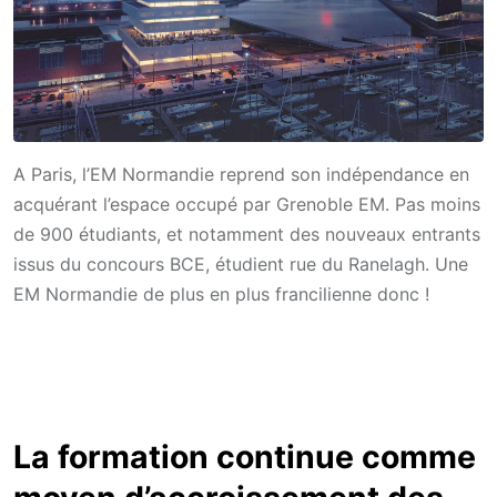
A Paris, l’EM Normandie reprend son indépendance en
acquérant l’espace occupé par Grenoble EM. Pas moins
de 900 étudiants, et notamment des nouveaux entrants
issus du concours BCE, étudient rue du Ranelagh. Une
EM Normandie de plus en plus francilienne donc !
La formation continue comme