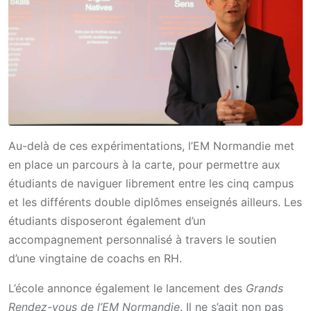
Au-delà de ces expérimentations, l’EM Normandie met
en place un parcours à la carte, pour permettre aux
étudiants de naviguer librement entre les cinq campus
et les différents double diplômes enseignés ailleurs. Les
étudiants disposeront également d’un
accompagnement personnalisé à travers le soutien
d’une vingtaine de coachs en RH.
L’école annonce également le lancement des
Grands
Rendez-vous de l’EM Normandie
. Il ne s’agit non pas