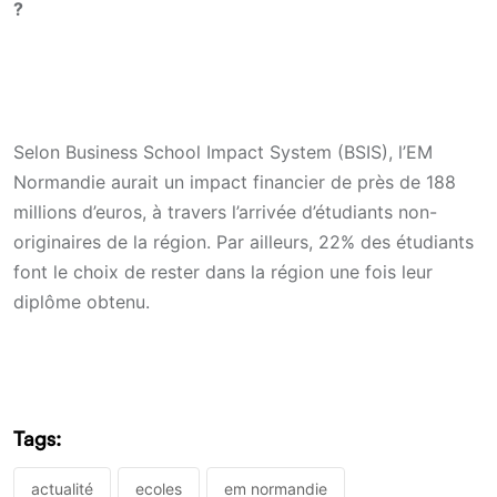
?
Selon Business School Impact System (BSIS), l’EM
Normandie aurait un impact financier de près de 188
millions d’euros, à travers l’arrivée d’étudiants non-
originaires de la région. Par ailleurs, 22% des étudiants
font le choix de rester dans la région une fois leur
diplôme obtenu.
Tags:
actualité
ecoles
em normandie