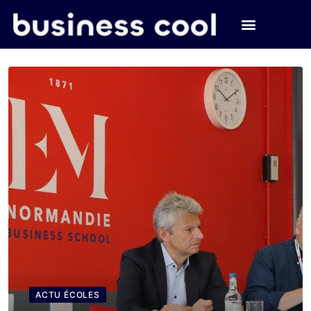
ACTU ÉCOLES