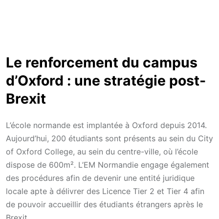
Le renforcement du campus
d’Oxford : une stratégie post-
Brexit
L’école normande est implantée à Oxford depuis 2014.
Aujourd’hui, 200 étudiants sont présents au sein du City
of Oxford College, au sein du centre-ville, où l’école
dispose de 600m². L’EM Normandie engage également
des procédures afin de devenir une entité juridique
locale apte à délivrer des Licence Tier 2 et Tier 4 afin
de pouvoir accueillir des étudiants étrangers après le
Brexit.