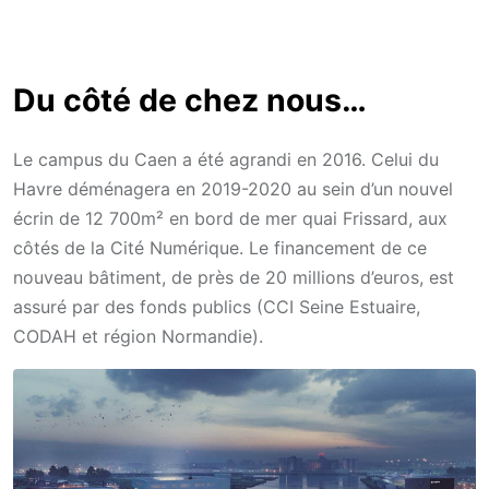
Du côté de chez nous…
Le campus du Caen a été agrandi en 2016. Celui du
Havre déménagera en 2019-2020 au sein d’un nouvel
écrin de 12 700m² en bord de mer quai Frissard, aux
côtés de la Cité Numérique. Le financement de ce
nouveau bâtiment, de près de 20 millions d’euros, est
assuré par des fonds publics (CCI Seine Estuaire,
CODAH et région Normandie).