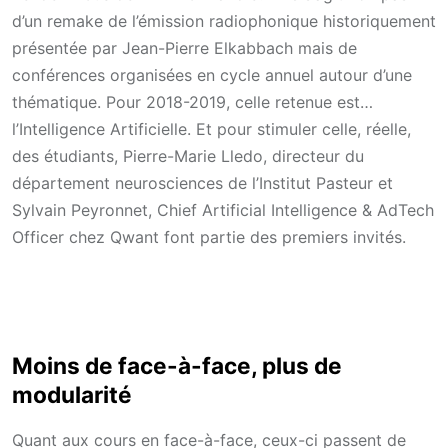
d’un remake de l’émission radiophonique historiquement
présentée par Jean-Pierre Elkabbach mais de
conférences organisées en cycle annuel autour d’une
thématique. Pour 2018-2019, celle retenue est…
l’Intelligence Artificielle. Et pour stimuler celle, réelle,
des étudiants, Pierre-Marie Lledo, directeur du
département neurosciences de l’Institut Pasteur et
Sylvain Peyronnet, Chief Artificial Intelligence & AdTech
Officer chez Qwant font partie des premiers invités.
Moins de face-à-face, plus de
modularité
Quant aux cours en face-à-face, ceux-ci passent de