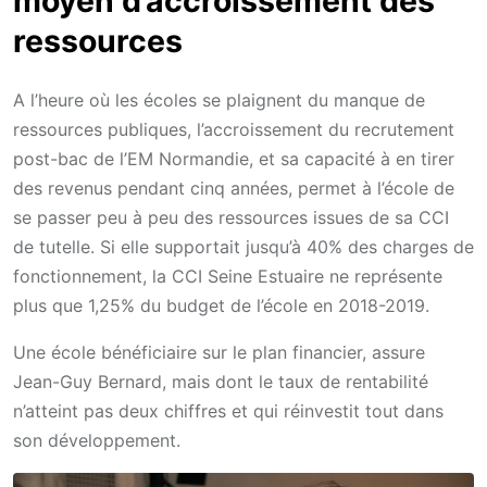
moyen d’accroissement des
ressources
A l’heure où les écoles se plaignent du manque de
ressources publiques, l’accroissement du recrutement
post-bac de l’EM Normandie, et sa capacité à en tirer
des revenus pendant cinq années, permet à l’école de
se passer peu à peu des ressources issues de sa CCI
de tutelle. Si elle supportait jusqu’à 40% des charges de
fonctionnement, la CCI Seine Estuaire ne représente
plus que 1,25% du budget de l’école en 2018-2019.
Une école bénéficiaire sur le plan financier, assure
Jean-Guy Bernard, mais dont le taux de rentabilité
n’atteint pas deux chiffres et qui réinvestit tout dans
son développement.