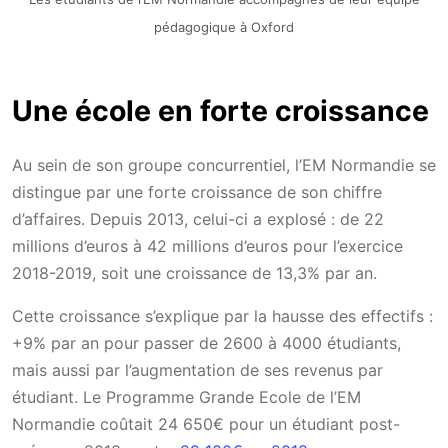
pédagogique à Oxford
Une école en forte croissance
Au sein de son groupe concurrentiel, l’EM Normandie se
distingue par une forte croissance de son chiffre
d’affaires. Depuis 2013, celui-ci a explosé : de 22
millions d’euros à 42 millions d’euros pour l’exercice
2018-2019, soit une croissance de 13,3% par an.
Cette croissance s’explique par la hausse des effectifs :
+9% par an pour passer de 2600 à 4000 étudiants,
mais aussi par l’augmentation de ses revenus par
étudiant. Le Programme Grande Ecole de l’EM
Normandie coûtait 24 650€ pour un étudiant post-