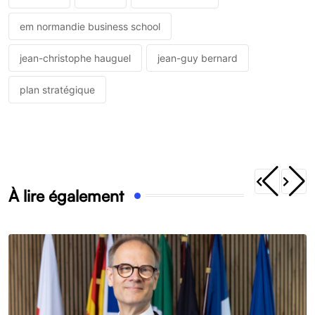
em normandie business school
jean-christophe hauguel
jean-guy bernard
plan stratégique
À lire également