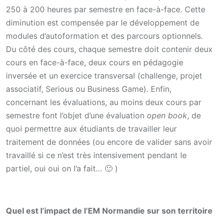
250 à 200 heures par semestre en face-à-face. Cette
diminution est compensée par le développement de
modules d’autoformation et des parcours optionnels.
Du côté des cours, chaque semestre doit contenir deux
cours en face-à-face, deux cours en pédagogie
inversée et un exercice transversal (challenge, projet
associatif, Serious ou Business Game). Enfin,
concernant les évaluations, au moins deux cours par
semestre font l’objet d’une évaluation
open book
, de
quoi permettre aux étudiants de travailler leur
traitement de données (ou encore de valider sans avoir
travaillé si ce n’est très intensivement pendant le
partiel, oui oui on l’a fait… 🙂 )
Quel est l’impact de l’EM Normandie sur son territoire