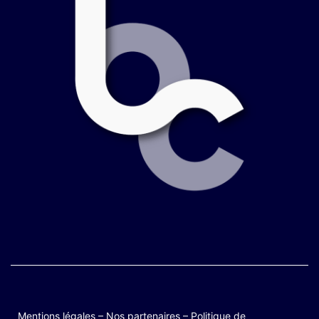
Mentions légales
–
Nos partenaires
–
Politique de