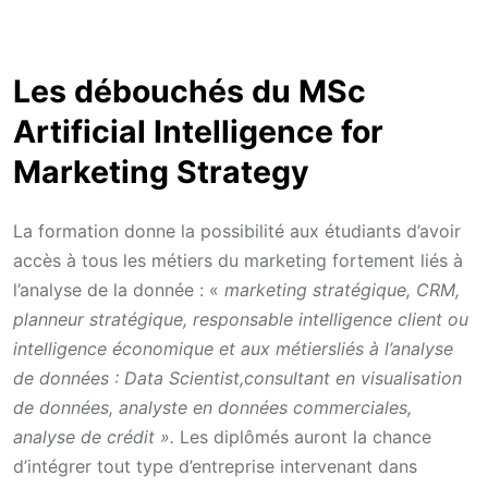
Les débouchés du MSc
Artificial Intelligence for
Marketing Strategy
La formation donne la possibilité aux étudiants d’avoir
accès à tous les métiers du marketing fortement liés à
l’analyse de la donnée : «
marketing stratégique, CRM,
planneur stratégique, responsable intelligence client ou
intelligence économique et aux métiersliés à l’analyse
de données : Data Scientist,consultant en visualisation
de données, analyste en données commerciales,
analyse de crédit ».
Les diplômés auront la chance
d’intégrer tout type d’entreprise intervenant dans