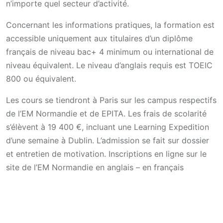
n’importe quel secteur d’activité.
Concernant les informations pratiques, la formation est
accessible uniquement aux titulaires d’un diplôme
français de niveau bac+ 4 minimum ou international de
niveau équivalent. Le niveau d’anglais requis est TOEIC
800 ou équivalent.
Les cours se tiendront à Paris sur les campus respectifs
de l’EM Normandie et de EPITA. Les frais de scolarité
s’élèvent à 19 400 €, incluant une Learning Expedition
d’une semaine à Dublin. L’admission se fait sur dossier
et entretien de motivation. Inscriptions en ligne sur le
site de l’EM Normandie en anglais – en français