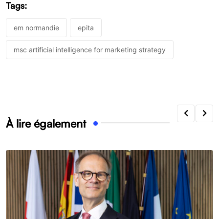
Tags:
em normandie
epita
msc artificial intelligence for marketing strategy
À lire également