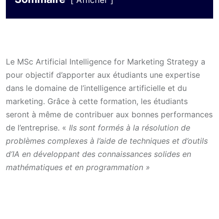
Afficher
Le MSc Artificial Intelligence for Marketing Strategy a
pour objectif d’apporter aux étudiants une expertise
dans le domaine de l’intelligence artificielle et du
marketing. Grâce à cette formation, les étudiants
seront à même de contribuer aux bonnes performances
de l’entreprise. «
Ils sont formés à la résolution de
problèmes complexes à l’aide de techniques et d’outils
d’IA en développant des connaissances solides en
mathématiques et en programmation »