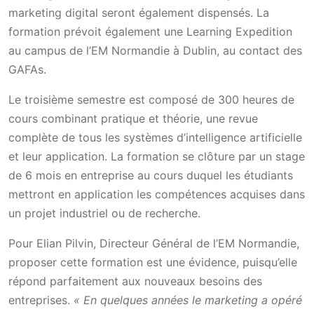
marketing digital seront également dispensés. La
formation prévoit également une Learning Expedition
au campus de l’EM Normandie à Dublin, au contact des
GAFAs.
Le troisième semestre est composé de 300 heures de
cours combinant pratique et théorie, une revue
complète de tous les systèmes d’intelligence artificielle
et leur application. La formation se clôture par un stage
de 6 mois en entreprise au cours duquel les étudiants
mettront en application les compétences acquises dans
un projet industriel ou de recherche.
Pour Elian Pilvin, Directeur Général de l’EM Normandie,
proposer cette formation est une évidence, puisqu’elle
répond parfaitement aux nouveaux besoins des
entreprises.
« En quelques années le marketing a opéré