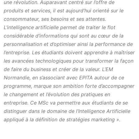
une révolution. Auparavant centré sur l’offre de
produits et services, il est aujourd’hui orienté sur le
consommateur, ses besoins et ses attentes.
L’intelligence artificielle permet de traiter le flot
considérable d’informations qui sont au cœur de la
personnalisation et d’optimiser ainsi la performance de
l’entreprise. Les étudiants doivent apprendre à maîtriser
les avancées technologiques pour transformer la façon
de faire du business et créer de la valeur. L’EM
Normandie, en s’associant avec EPITA autour de ce
programme, marque son ambition forte d’accompagner
le changement et l’évolution des pratiques en
entreprise. Ce MSc va permettre aux étudiants de se
distinguer dans le domaine de l’Intelligence Artificielle
appliqué à la définition de stratégies marketing ».