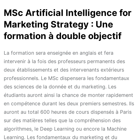
MSc Artificial Intelligence for
Marketing Strategy : Une
formation à double objectif
La formation sera enseignée en anglais et fera
intervenir à la fois des professeurs permanents des
deux établissements et des intervenants extérieurs
professionnels. Le MSc dispensera les fondamentaux
des sciences de la donnée et du marketing. Les
étudiants auront ainsi la chance de monter rapidement
en compétence durant les deux premiers semestres. Ils
auront au total 600 heures de cours dispensés à Paris
sur des matières telles que la compréhension des
algorithmes, le Deep Learning ou encore la Machine
Learning. Les fondamentaux du marketing et du