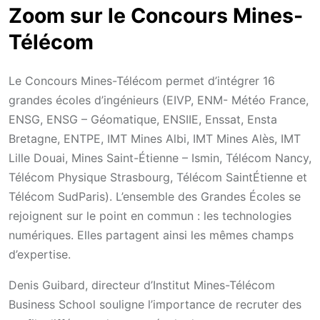
Zoom sur le Concours Mines-
Télécom
Le Concours Mines-Télécom permet d’intégrer 16
grandes écoles d’ingénieurs (EIVP, ENM- Météo France,
ENSG, ENSG – Géomatique, ENSIIE, Enssat, Ensta
Bretagne, ENTPE, IMT Mines Albi, IMT Mines Alès, IMT
Lille Douai, Mines Saint-Étienne – Ismin, Télécom Nancy,
Télécom Physique Strasbourg, Télécom SaintÉtienne et
Télécom SudParis). L’ensemble des Grandes Écoles se
rejoignent sur le point en commun : les technologies
numériques. Elles partagent ainsi les mêmes champs
d’expertise.
Denis Guibard, directeur d’Institut Mines-Télécom
Business School souligne l’importance de recruter des