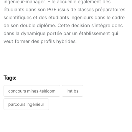
ingénieur-manager. Elle accueille également des
étudiants dans son PGE issus de classes préparatoires
scientifiques et des étudiants ingénieurs dans le cadre
de son double diplôme. Cette décision s’intègre donc
dans la dynamique portée par un établissement qui
veut former des profils hybrides.
Tags:
concours mines-télécom
imt bs
parcours ingénieur