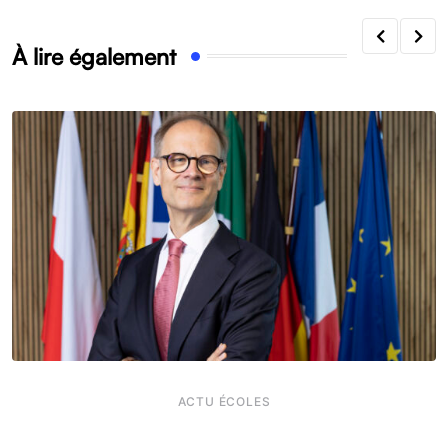
À lire également
ACTU ÉCOLES