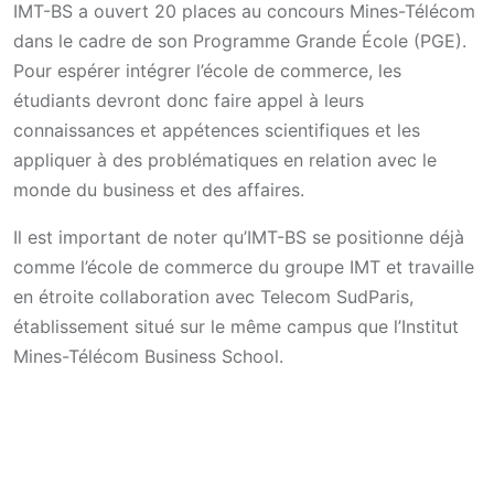
IMT-BS a ouvert 20 places au concours Mines-Télécom
dans le cadre de son Programme Grande École (PGE).
Pour espérer intégrer l’école de commerce, les
étudiants devront donc faire appel à leurs
connaissances et appétences scientifiques et les
appliquer à des problématiques en relation avec le
monde du business et des affaires.
Il est important de noter qu’IMT-BS se positionne déjà
comme l’école de commerce du groupe IMT et travaille
en étroite collaboration avec Telecom SudParis,
établissement situé sur le même campus que l’Institut
Mines-Télécom Business School.