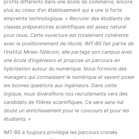
profils différents dans une école de commerce, encore
plus au coeur d’un établissement qui a une si forte
empreinte technologique.
« Recruter des étudiants de
classes préparatoires scientifiques est assez naturel
pour nous. Cette ouverture est totalement cohérente
avec le positionnement de l’école. IMT-BS fait partie de
l’Institut Mines-Télécom, elle partage son campus avec
une école d’ingénieurs et propose un parcours en
hybridation autour du numérique. Nous formons des
managers qui connaissent le numérique et savent poser
les bonnes questions aux ingénieurs. Dans cette
logique, nous diversifions nos recrutements vers des
candidats de filières scientifiques. Ce sera sans nul
doute un enrichissement pour le concours et pour les
étudiants. »
IMT-BS a toujours privilégié les parcours croisés