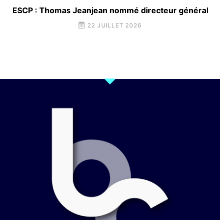
ESCP : Thomas Jeanjean nommé directeur général
22 JUILLET 2026