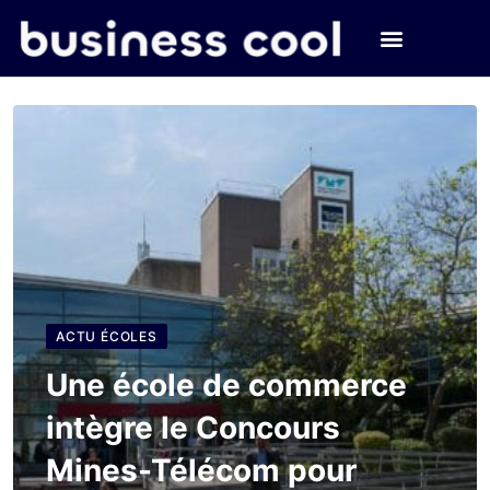
ACTU ÉCOLES
Une école de commerce
intègre le Concours
Mines-Télécom pour