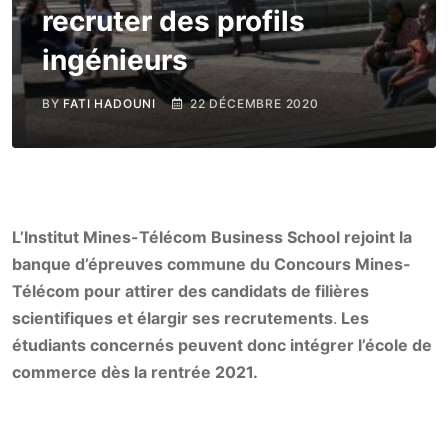
recruter des profils
ingénieurs
BY
FATI HADOUNI
22 DÉCEMBRE 2020
L’Institut Mines-Télécom Business School rejoint la
banque d’épreuves commune du Concours Mines-
Télécom pour attirer des candidats de filières
scientifiques et élargir ses recrutements
.
Les
étudiants concernés peuvent donc intégrer l’école de
commerce dès la rentrée 2021.