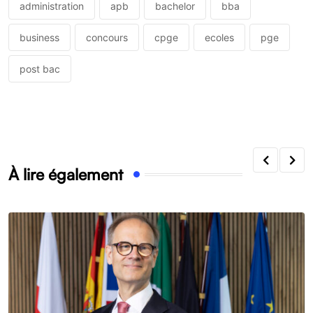
administration
apb
bachelor
bba
business
concours
cpge
ecoles
pge
post bac
À lire également