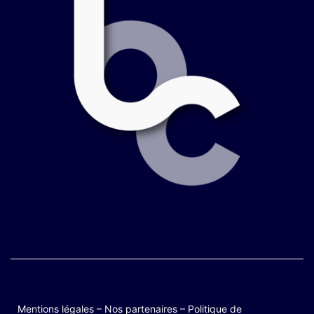
Mentions légales
–
Nos partenaires
–
Politique de