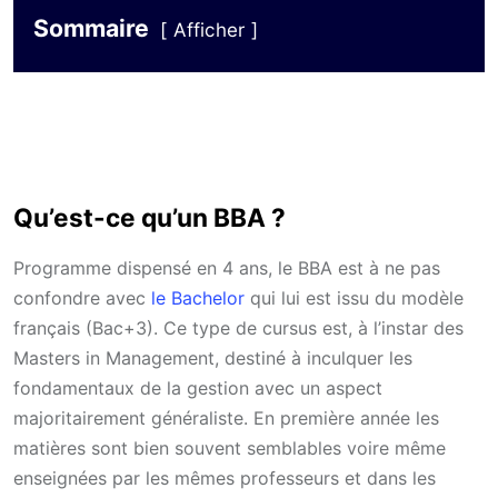
Sommaire
Afficher
Qu’est-ce qu’un BBA ?
Programme dispensé en 4 ans, le BBA est à ne pas
confondre avec
le Bachelor
qui lui est issu du modèle
français (Bac+3). Ce type de cursus est, à l’instar des
Masters in Management, destiné à inculquer les
fondamentaux de la gestion avec un aspect
majoritairement généraliste. En première année les
matières sont bien souvent semblables voire même
enseignées par les mêmes professeurs et dans les