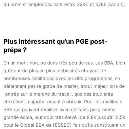
du premier emploi oscillant entre 33k€ et 37k€ par an).
Plus intéressant qu’un PGE post-
prépa ?
En un mot : non, ou dans très peu de cas. Les BBA, bien
qu’étant de plus en plus plébiscités et ayant de
nombreuses similitudes avec les dits programmes, ne
détiennent pas le grade de master, atout majeur lors de
l’entrée sur le marché du travail, que ces étudiants
cherchent majoritairement à obtenir. Pour les meilleurs
BBA qui peuvent rivaliser avec certains programme
grande école, leur coût très élevé (de 8,8k jusqu’à 12,5k
pour le Global BBA de l’ESSEC) fait qu’ils constituent un