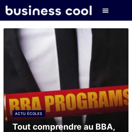
ACTU ÉCOLES
Tout comprendre au BBA,