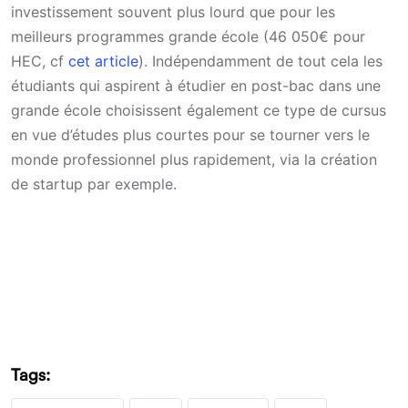
investissement souvent plus lourd que pour les
meilleurs programmes grande école (46 050€ pour
HEC, cf
cet article
). Indépendamment de tout cela les
étudiants qui aspirent à étudier en post-bac dans une
grande école choisissent également ce type de cursus
en vue d’études plus courtes pour se tourner vers le
monde professionnel plus rapidement, via la création
de startup par exemple.
Tags: