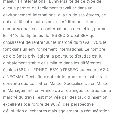
majeur à l’international. L’universalité de ce type de
cursus permet de facilement travailler dans un
environnement international à la fin de ses études, ce
qui est dû entre autres aux accréditations et aux
nombreux partenaires internationaux. En effet, parmi
les 44% de diplômés de l’ESSEC Global BBA qui
choisissent de rentrer sur le marché du travail, 70% le
font dans un environnement international. Le nombre
de diplômés privilégiant la poursuite d’études est lui
globalement stable et similaire dans les différentes
écoles (68% à l’EDHEC, 56% à l’ESSEC ou encore 62 %
à NEOMA). Ceci afin d’obtenir le grade de master tant
convoité que ce soit en Master Spécialisé ou en Master
in Management, en France ou à l’étranger. L’entrée sur le
marché du travail est motivée par des taux d’insertion
excellents (de l’ordre de 90%), des perspective
d’évolution alléchantes mais également la rémunération