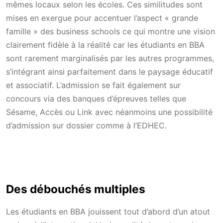
mêmes locaux selon les écoles. Ces similitudes sont
mises en exergue pour accentuer l’aspect « grande
famille » des business schools ce qui montre une vision
clairement fidèle à la réalité car les étudiants en BBA
sont rarement marginalisés par les autres programmes,
s’intégrant ainsi parfaitement dans le paysage éducatif
et associatif. L’admission se fait également sur
concours via des banques d’épreuves telles que
Sésame, Accès ou Link avec néanmoins une possibilité
d’admission sur dossier comme à l’EDHEC.
Des débouchés multiples
Les étudiants en BBA jouissent tout d’abord d’un atout