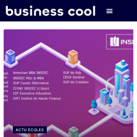
ACTU ÉCOLES