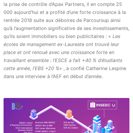
la prise de contrôle d’Apax Partners, il en compte 25
000 aujourd’hui et a profité d’une forte croissance à la
rentrée 2018 suite aux déboires de Parcoursup ainsi
qu’à l’augmentation significative de ses investissements,
qu’ils soient immobiliers ou bien publicitaires : «
Les
écoles de management ex-Laureate ont trouvé leur
place et ont renoué avec une croissance forte en
travaillant ensemble : l’ESCE a fait +40 % d’étudiants
cette année, l’EBS +20 %
« , a confié Catherine Lespine
dans une interview à l’AEF en début d’année.