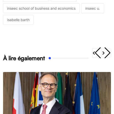
inseec school of business and economics
inseec u.
isabelle barth
À lire également