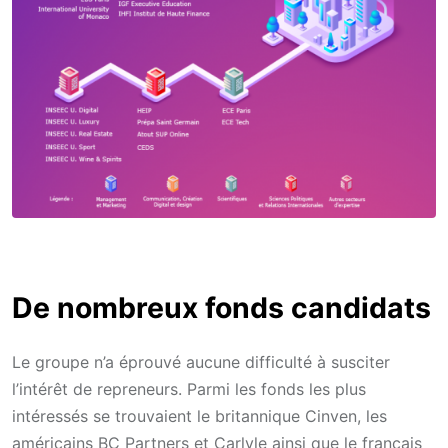
De nombreux fonds candidats
Le groupe n’a éprouvé aucune difficulté à susciter
l’intérêt de repreneurs. Parmi les fonds les plus
intéressés se trouvaient le britannique Cinven, les
américains BC Partners et Carlyle ainsi que le français