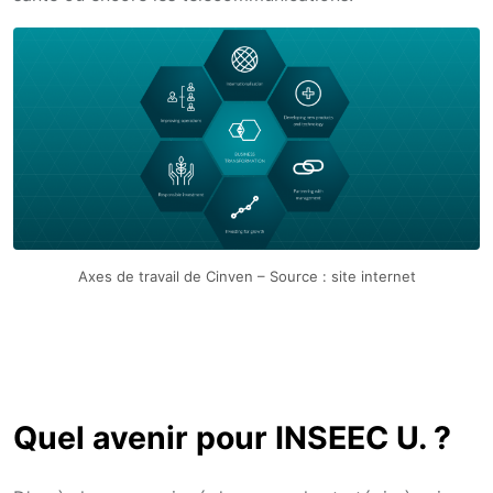
Axes de travail de Cinven – Source : site internet
Quel avenir pour INSEEC U. ?