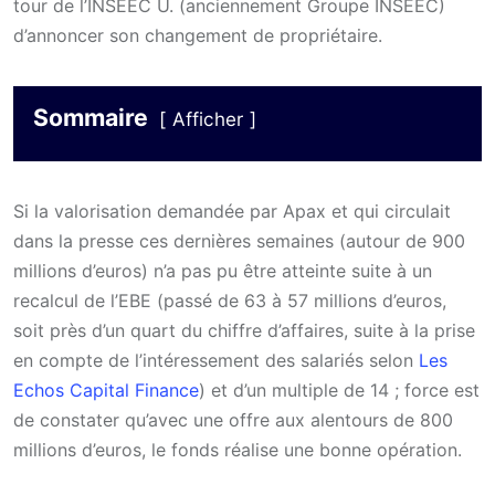
tour de l’INSEEC U. (anciennement Groupe INSEEC)
d’annoncer son changement de propriétaire.
Sommaire
Afficher
Si la valorisation demandée par Apax et qui circulait
dans la presse ces dernières semaines (autour de 900
millions d’euros) n’a pas pu être atteinte suite à un
recalcul de l’EBE (passé de 63 à 57 millions d’euros,
soit près d’un quart du chiffre d’affaires, suite à la prise
en compte de l’intéressement des salariés selon
Les
Echos Capital Finance
) et d’un multiple de 14 ; force est
de constater qu’avec une offre aux alentours de 800
millions d’euros, le fonds réalise une bonne opération.