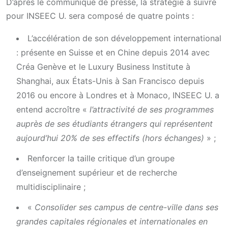
D’après le communiqué de presse, la stratégie à suivre
pour INSEEC U. sera composé de quatre points :
L’accélération de son développement international
: présente en Suisse et en Chine depuis 2014 avec
Créa Genève et le Luxury Business Institute à
Shanghai, aux États-Unis à San Francisco depuis
2016 ou encore à Londres et à Monaco, INSEEC U. a
entend accroître «
l’attractivité de ses programmes
auprès de ses étudiants étrangers qui représentent
aujourd’hui 20% de ses effectifs (hors échanges)
» ;
Renforcer la taille critique d’un groupe
d’enseignement supérieur et de recherche
multidisciplinaire ;
«
Consolider ses campus de centre-ville dans ses
grandes capitales régionales et internationales en