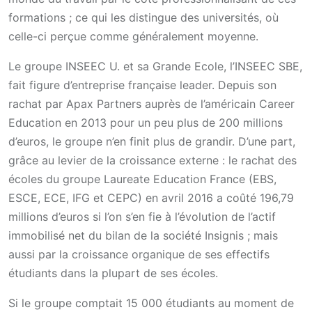
formations ; ce qui les distingue des universités, où
celle-ci perçue comme généralement moyenne.
Le groupe INSEEC U. et sa Grande Ecole, l’INSEEC SBE,
fait figure d’entreprise française leader. Depuis son
rachat par Apax Partners auprès de l’américain Career
Education en 2013 pour un peu plus de 200 millions
d’euros, le groupe n’en finit plus de grandir. D’une part,
grâce au levier de la croissance externe : le rachat des
écoles du groupe Laureate Education France (EBS,
ESCE, ECE, IFG et CEPC) en avril 2016 a coûté 196,79
millions d’euros si l’on s’en fie à l’évolution de l’actif
immobilisé net du bilan de la société Insignis ; mais
aussi par la croissance organique de ses effectifs
étudiants dans la plupart de ses écoles.
Si le groupe comptait 15 000 étudiants au moment de