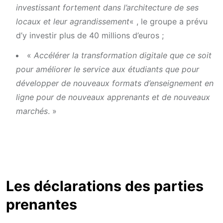
investissant fortement dans l’architecture de ses
locaux et leur agrandissement
« , le groupe a prévu
d’y investir plus de 40 millions d’euros ;
«
Accélérer la transformation digitale que ce soit
pour améliorer le service aux étudiants que pour
développer de nouveaux formats d’enseignement en
ligne pour de nouveaux apprenants et de nouveaux
marchés
. »
Les déclarations des parties
prenantes