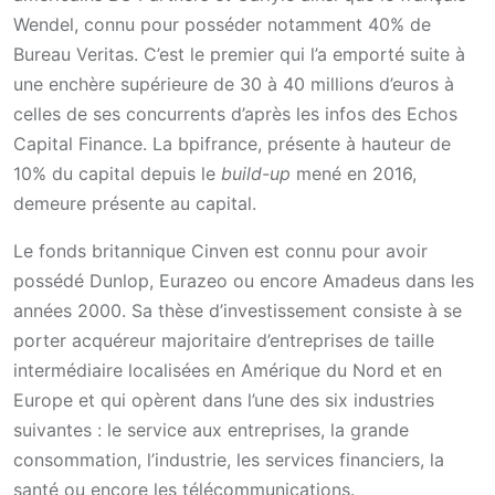
Wendel, connu pour posséder notamment 40% de
Bureau Veritas. C’est le premier qui l’a emporté suite à
une enchère supérieure de 30 à 40 millions d’euros à
celles de ses concurrents d’après les infos des Echos
Capital Finance. La bpifrance, présente à hauteur de
10% du capital depuis le
build-up
mené en 2016,
demeure présente au capital.
Le fonds britannique Cinven est connu pour avoir
possédé Dunlop, Eurazeo ou encore Amadeus dans les
années 2000. Sa thèse d’investissement consiste à se
porter acquéreur majoritaire d’entreprises de taille
intermédiaire localisées en Amérique du Nord et en
Europe et qui opèrent dans l’une des six industries
suivantes : le service aux entreprises, la grande
consommation, l’industrie, les services financiers, la
santé ou encore les télécommunications.