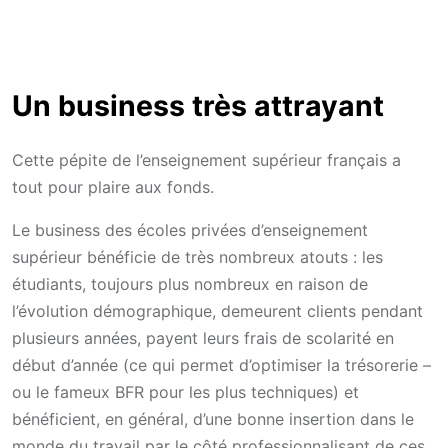
Un business très attrayant
Cette pépite de l’enseignement supérieur français a
tout pour plaire aux fonds.
Le business des écoles privées d’enseignement
supérieur bénéficie de très nombreux atouts : les
étudiants, toujours plus nombreux en raison de
l’évolution démographique, demeurent clients pendant
plusieurs années, payent leurs frais de scolarité en
début d’année (ce qui permet d’optimiser la trésorerie –
ou le fameux BFR pour les plus techniques) et
bénéficient, en général, d’une bonne insertion dans le
monde du travail par le côté professionnalisant de ces