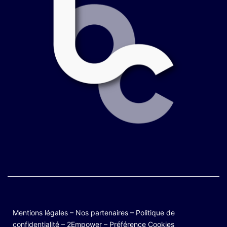
Mentions légales
–
Nos partenaires
–
Politique de
confidentialité
–
2Empower
–
Préférence Cookies