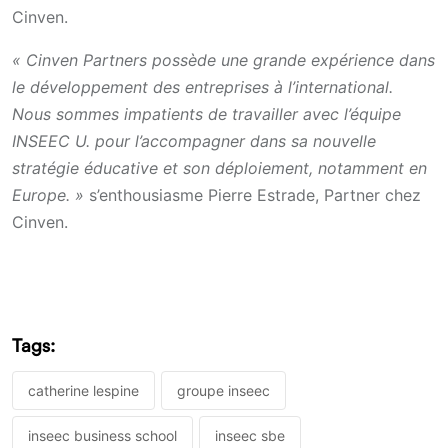
Cinven.
« Cinven Partners possède une grande expérience dans
le développement des entreprises à l’international.
Nous sommes impatients de travailler avec l’équipe
INSEEC U. pour l’accompagner dans sa nouvelle
stratégie éducative et son déploiement, notamment en
Europe. »
s’enthousiasme Pierre Estrade, Partner chez
Cinven.
Tags:
catherine lespine
groupe inseec
inseec business school
inseec sbe