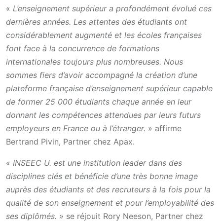
«
L’enseignement supérieur a profondément évolué ces
dernières années. Les attentes des étudiants ont
considérablement augmenté et les écoles françaises
font face à la concurrence de formations
internationales toujours plus nombreuses. Nous
sommes fiers d’avoir accompagné la création d’une
plateforme française d’enseignement supérieur capable
de former 25 000 étudiants chaque année en leur
donnant les compétences attendues par leurs futurs
employeurs en France ou à l’étranger.
» affirme
Bertrand Pivin, Partner chez Apax.
« INSEEC U. est une institution leader dans des
disciplines clés et bénéficie d’une très bonne image
auprès des étudiants et des recruteurs à la fois pour la
qualité de son enseignement et pour l’employabilité des
ses diplômés. »
se réjouit Rory Neeson, Partner chez