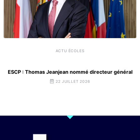
ACTU ÉCOLES
ESCP : Thomas Jeanjean nommé directeur général
22 JUILLET 2026