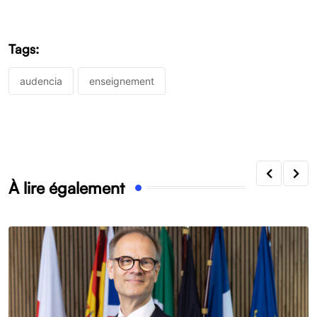
Tags:
audencia
enseignement
À lire également