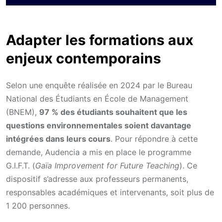
Adapter les formations aux
enjeux contemporains
Selon une enquête réalisée en 2024 par le Bureau
National des Étudiants en École de Management
(BNEM),
97 % des étudiants souhaitent que les
questions environnementales soient davantage
intégrées dans leurs cours
. Pour répondre à cette
demande, Audencia a mis en place le programme
G.I.F.T. (
Gaïa Improvement for Future Teaching
). Ce
dispositif s’adresse aux professeurs permanents,
responsables académiques et intervenants, soit plus de
1 200 personnes.