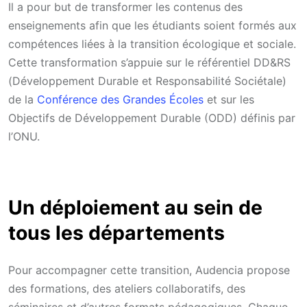
Il a pour but de transformer les contenus des
enseignements afin que les étudiants soient formés aux
compétences liées à la transition écologique et sociale.
Cette transformation s’appuie sur le référentiel DD&RS
(Développement Durable et Responsabilité Sociétale)
de la
Conférence des Grandes Écoles
et sur les
Objectifs de Développement Durable (ODD) définis par
l’ONU.
Un déploiement au sein de
tous les départements
Pour accompagner cette transition, Audencia propose
des formations, des ateliers collaboratifs, des
séminaires et d’autres formats pédagogiques. Chaque