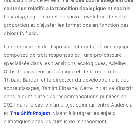
contenus relatifs à la transition écologique et sociale
.
Le
« mapping »
permet de suivre l’évolution de cette
proportion et d’ajuster les formations en fonction des
objectifs fixés.
La coordination du dispositif est confiée à une équipe
composée de trois responsables : une professeure
spécialisée dans les transitions écologiques, Adeline
Ochs, le directeur académique et de la recherche,
Thibaut Bardon et le directeur du développement des
apprentissages, Tamim Elbasha. Cette initiative s’inscrit
dans la continuité des recommandations publiées en
2021 dans le cadre d’un projet commun entre Audencia
et
The Shift Project
, visant à intégrer les enjeux
climatiques dans les cursus de management.