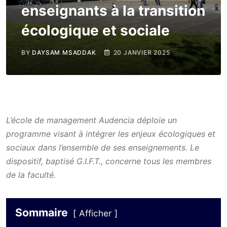
enseignants à la transition
écologique et sociale
BY
DAYSAM MSADDAK
20 JANVIER 2025
L’école de management Audencia déploie un
programme visant à intégrer les enjeux écologiques et
sociaux dans l’ensemble de ses enseignements. Le
dispositif, baptisé G.I.F.T., concerne tous les membres
de la faculté.
Sommaire
Afficher