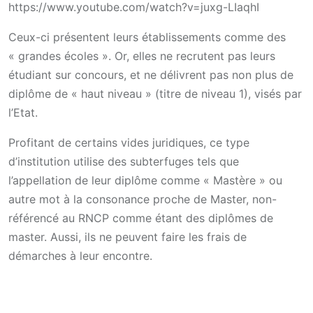
https://www.youtube.com/watch?v=juxg-LIaqhI
Ceux-ci présentent leurs établissements comme des
« grandes écoles ». Or, elles ne recrutent pas leurs
étudiant sur concours, et ne délivrent pas non plus de
diplôme de « haut niveau » (titre de niveau 1), visés par
l’Etat.
Profitant de certains vides juridiques, ce type
d’institution utilise des subterfuges tels que
l’appellation de leur diplôme comme « Mastère » ou
autre mot à la consonance proche de Master, non-
référencé au RNCP comme étant des diplômes de
master. Aussi, ils ne peuvent faire les frais de
démarches à leur encontre.