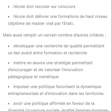
l’école doit recruter sur concours
l’école doit délivrer une formations de haut niveau
(diplôme de master visé par l’Etat).
Mais aussi remplir un certain nombre d’autres critères :
développer une recherche de qualité permettant
un lien avéré entre formation et recherche
mettre en œuvre une stratégie permettant
d’encourager et de valoriser l’innovation
pédagogique et numérique
impulser une politique favorisant la dynamique
entrepreneuriale et d’innovation dans les territoires
avoir une politique affirmée en faveur de la
diversité (ouverture sociale, égalité femmes-hommes