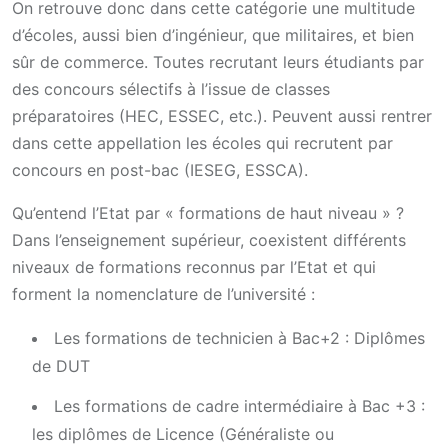
On retrouve donc dans cette catégorie une multitude
d’écoles, aussi bien d’ingénieur, que militaires, et bien
sûr de commerce. Toutes recrutant leurs étudiants par
des concours sélectifs à l’issue de classes
préparatoires (HEC, ESSEC, etc.). Peuvent aussi rentrer
dans cette appellation les écoles qui recrutent par
concours en post-bac (IESEG, ESSCA).
Qu’entend l’Etat par « formations de haut niveau » ?
Dans l’enseignement supérieur, coexistent différents
niveaux de formations reconnus par l’Etat et qui
forment la nomenclature de l’université :
Les formations de technicien à Bac+2 : Diplômes
de DUT
Les formations de cadre intermédiaire à Bac +3 :
les diplômes de Licence (Généraliste ou