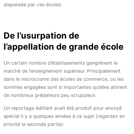
dispensée par ces écoles.
De l’usurpation de
l’appellation de grande école
Un certain nombre d’établissements gangrènent le
marché de l’enseignement supérieur. Principalement
dans le microcosme des écoles de commerce, où les
sommes engagées sont si importantes qu’elles attirent
de nombreux prédateurs peu scrupuleux.
Un reportage édifiant avait été produit pour envoyé
spécial il y a quelques années à ce sujet (regardez en
priorité la seconde partie):