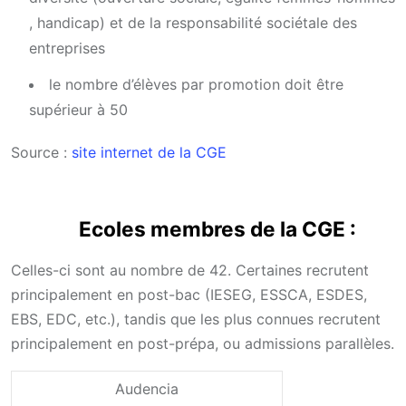
, handicap) et de la responsabilité sociétale des
entreprises
le nombre d’élèves par promotion doit être
supérieur à 50
Source :
site internet de la CGE
Ecoles membres de la CGE :
Celles-ci sont au nombre de 42. Certaines recrutent
principalement en post-bac (IESEG, ESSCA, ESDES,
EBS, EDC, etc.), tandis que les plus connues recrutent
principalement en post-prépa, ou admissions parallèles.
Audencia