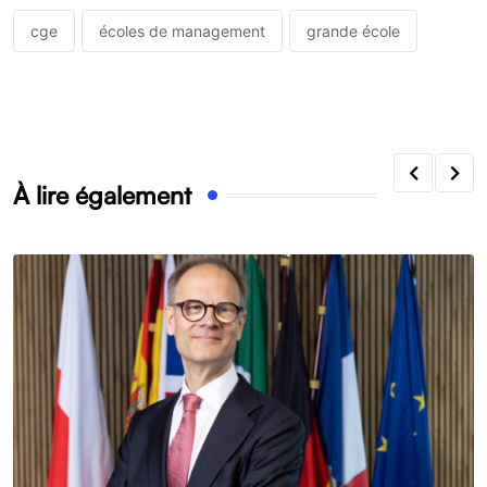
cge
écoles de management
grande école
À lire également