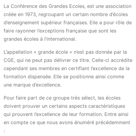
La Conférence des Grandes Ecoles, est une association
créée en 1973, regroupant un certain nombre d’écoles
d’enseignement supérieur françaises. Elle a pour rôle de
faire rayonner l’exceptions française que sont les
grandes écoles à l’international.
L’appellation « grande école » n’est pas donnée par la
CGE, qui ne peut pas délivrer ce titre. Celle-ci accrédite
cependant ses membres en certifiant l’excellence de la
formation dispensée. Elle se positionne ainsi comme
une marque d’excellence.
Pour faire part de ce groupe très sélect, les écoles
doivent prouver un certains aspects caractéristiques
qui prouvent l’excellence de leur formation. Entre ainsi
en compte ce que nous avons énuméré précédemment
: