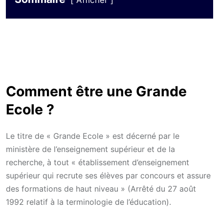
Afficher
Comment être une Grande
Ecole ?
Le titre de « Grande Ecole » est décerné par le
ministère de l’enseignement supérieur et de la
recherche, à tout « établissement d’enseignement
supérieur qui recrute ses élèves par concours et assure
des formations de haut niveau » (Arrêté du 27 août
1992 relatif à la terminologie de l’éducation).