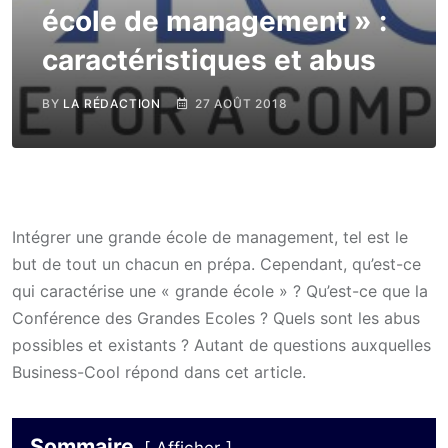
école de management » :
caractéristiques et abus
BY
LA RÉDACTION
27 AOÛT 2018
Intégrer une grande école de management, tel est le
but de tout un chacun en prépa. Cependant, qu’est-ce
qui caractérise une « grande école » ? Qu’est-ce que la
Conférence des Grandes Ecoles ? Quels sont les abus
possibles et existants ? Autant de questions auxquelles
Business-Cool répond dans cet article.
Sommaire