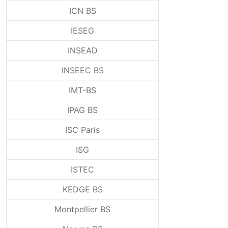
ICN BS
IESEG
INSEAD
INSEEC BS
IMT-BS
IPAG BS
ISC Paris
ISG
ISTEC
KEDGE BS
Montpellier BS