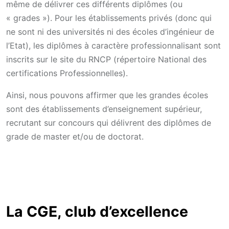
même de délivrer ces différents diplômes (ou
« grades »). Pour les établissements privés (donc qui
ne sont ni des universités ni des écoles d’ingénieur de
l’Etat), les diplômes à caractère professionnalisant sont
inscrits sur le site du RNCP (répertoire National des
certifications Professionnelles).
Ainsi, nous pouvons affirmer que les grandes écoles
sont des établissements d’enseignement supérieur,
recrutant sur concours qui délivrent des diplômes de
grade de master et/ou de doctorat.
La CGE, club d’excellence