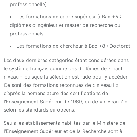
professionnelle)
Les formations de cadre supérieur à Bac +5 :
diplômes d’ingénieur et master de recherche ou
professionnels
Les formations de chercheur à Bac +8 : Doctorat
Les deux dernières catégories étant considérées dans
le système français comme des diplômes de « haut
niveau » puisque la sélection est rude pour y accéder.
Ce sont des formations reconnues de « niveau I »
d’après la nomenclature des certifications de
l’Enseignement Supérieur de 1969, ou de « niveau 7 »
selon les standards européens.
Seuls les établissements habilités par le Ministère de
l’Enseignement Supérieur et de la Recherche sont à