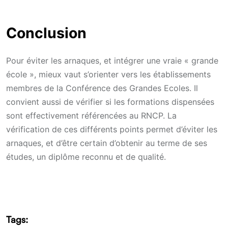
Conclusion
Pour éviter les arnaques, et intégrer une vraie « grande
école », mieux vaut s’orienter vers les établissements
membres de la Conférence des Grandes Ecoles. Il
convient aussi de vérifier si les formations dispensées
sont effectivement référencées au RNCP. La
vérification de ces différents points permet d’éviter les
arnaques, et d’être certain d’obtenir au terme de ses
études, un diplôme reconnu et de qualité.
Tags: