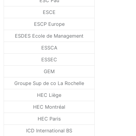
ESC Pau
ESCE
ESCP Europe
ESDES Ecole de Management
ESSCA
ESSEC
GEM
Groupe Sup de co La Rochelle
HEC Liège
HEC Montréal
HEC Paris
ICD International BS