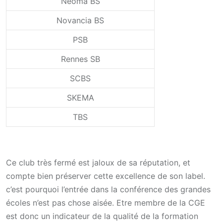
Neoma BS
Novancia BS
PSB
Rennes SB
SCBS
SKEMA
TBS
Ce club très fermé est jaloux de sa réputation, et
compte bien préserver cette excellence de son label.
c’est pourquoi l’entrée dans la conférence des grandes
écoles n’est pas chose aisée. Etre membre de la CGE
est donc un indicateur de la qualité de la formation