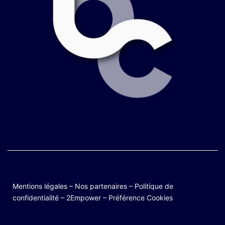
Mentions légales
–
Nos partenaires
–
Politique de
confidentialité
–
2Empower
–
Préférence Cookies