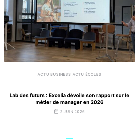
ACTU BUSINESS
ACTU ÉCOLES
Lab des futurs : Excelia dévoile son rapport sur le
métier de manager en 2026
2 JUIN 2026