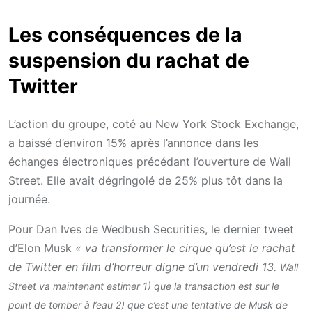
Les conséquences de la
suspension du rachat de
Twitter
L’action du groupe, coté au New York Stock Exchange,
a baissé d’environ 15% après l’annonce dans les
échanges électroniques précédant l’ouverture de Wall
Street. Elle avait dégringolé de 25% plus tôt dans la
journée.
Pour Dan Ives de Wedbush Securities, le dernier tweet
d’Elon Musk
« va transformer le cirque qu’est le rachat
de Twitter en film d’horreur digne d’un vendredi 13.
Wall
Street va maintenant estimer 1) que la transaction est sur le
point de tomber à l’eau 2) que c’est une tentative de Musk de