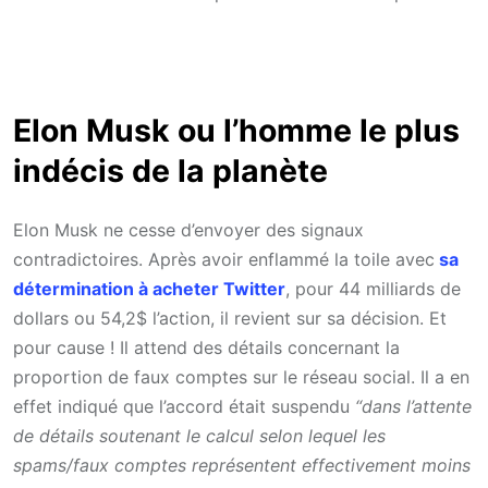
Elon Musk ou l’homme le plus
indécis de la planète
Elon Musk ne cesse d’envoyer des signaux
contradictoires. Après avoir enflammé la toile avec
sa
détermination à acheter Twitter
, pour 44 milliards de
dollars ou 54,2$ l’action, il revient sur sa décision. Et
pour cause ! Il attend des détails concernant la
proportion de faux comptes sur le réseau social. Il a en
effet indiqué que l’accord était suspendu
“dans l’attente
de détails soutenant le calcul selon lequel les
spams/faux comptes représentent effectivement moins