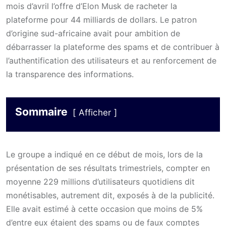
mois d’avril l’offre d’Elon Musk de racheter la
plateforme pour 44 milliards de dollars. Le patron
d’origine sud-africaine avait pour ambition de
débarrasser la plateforme des spams et de contribuer à
l’authentification des utilisateurs et au renforcement de
la transparence des informations.
Sommaire
Afficher
Le groupe a indiqué en ce début de mois, lors de la
présentation de ses résultats trimestriels, compter en
moyenne 229 millions d’utilisateurs quotidiens dit
monétisables, autrement dit, exposés à de la publicité.
Elle avait estimé à cette occasion que moins de 5%
d’entre eux étaient des spams ou de faux comptes