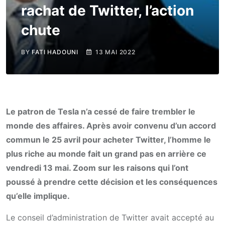
rachat de Twitter, l’action
chute
BY
FATI HADOUNI
13 MAI 2022
Le patron de Tesla n’a cessé de faire trembler le
monde des affaires. Après avoir convenu d’un accord
commun le 25 avril pour acheter Twitter, l’homme le
plus riche au monde fait un grand pas en arrière ce
vendredi 13 mai. Zoom sur les raisons qui l’ont
poussé à prendre cette décision et les conséquences
qu’elle implique.
Le conseil d’administration de Twitter avait accepté au