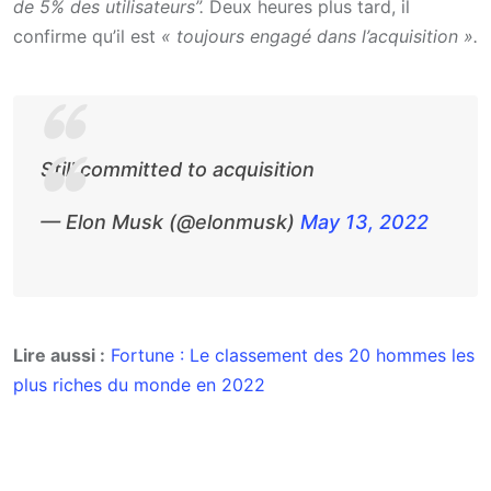
de 5% des utilisateurs”.
Deux heures plus tard, il
confirme qu’il est
« toujours engagé dans l’acquisition ».
Still committed to acquisition
— Elon Musk (@elonmusk)
May 13, 2022
Lire aussi :
Fortune : Le classement des 20 hommes les
plus riches du monde en 2022