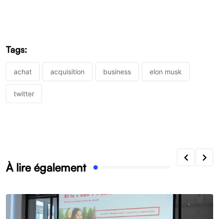
Tags:
achat
acquisition
business
elon musk
twitter
À lire également