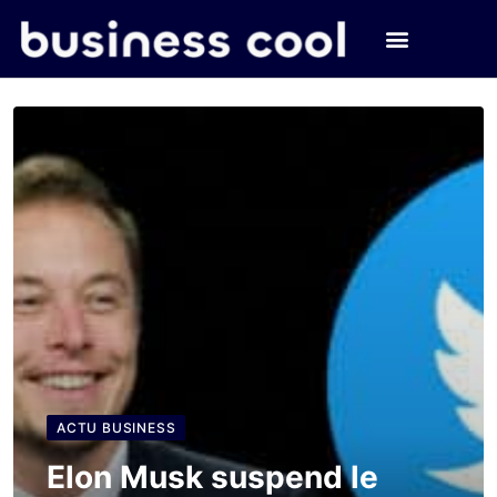
ACTU BUSINESS
Elon Musk suspend le