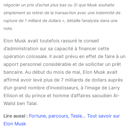
négocier un prix d’achat plus bas ou 3) que Musk souhaite
simplement se retirer de la transaction avec une indemnité de
rupture de 1 milliard de dollars »,
détaille l’analyste dans une
note.
Elon Musk avait toutefois rassuré le conseil
d’administration sur sa capacité à financer cette
opération colossale. Il avait prévu en effet de faire à un
apport personnel considérable et de solliciter un prêt
bancaire. Au début du mois de mai, Elon Musk avait
affirmé avoir levé plus de 7 milliards de dollars auprès
d’un grand nombre d’investisseurs, à l’image de Larry
Ellison et du prince et homme d’affaires saoudien Al-
Walid ben Talal.
Lire aussi :
Fortune, parcours, Tesla… Tout savoir sur
Elon Musk