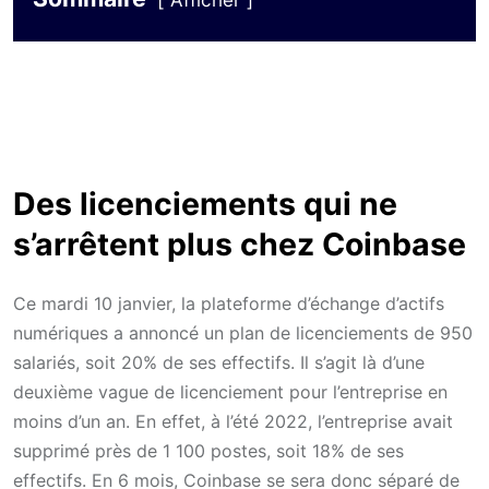
Afficher
Des licenciements qui ne
s’arrêtent plus chez Coinbase
Ce mardi 10 janvier, la plateforme d’échange d’actifs
numériques a annoncé un plan de licenciements de 950
salariés, soit 20% de ses effectifs. Il s’agit là d’une
deuxième vague de licenciement pour l’entreprise en
moins d’un an. En effet, à l’été 2022, l’entreprise avait
supprimé près de 1 100 postes, soit 18% de ses
effectifs. En 6 mois, Coinbase se sera donc séparé de