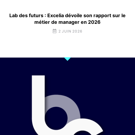
Lab des futurs : Excelia dévoile son rapport sur le
métier de manager en 2026
2 JUIN 2026