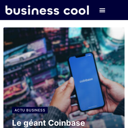
ACTU BUSINESS
Le géant Coinbase