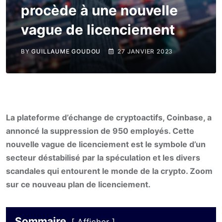
procède à une nouvelle
vague de licenciement
BY
GUILLAUME GOUDOU
27 JANVIER 2023
La plateforme d’échange de cryptoactifs, Coinbase, a
annoncé la suppression de 950 employés. Cette
nouvelle vague de licenciement est le symbole d’un
secteur déstabilisé par la spéculation et les divers
scandales qui entourent le monde de la crypto. Zoom
sur ce nouveau plan de licenciement.
Sommaire