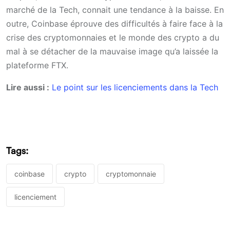
marché de la Tech, connait une tendance à la baisse. En
outre, Coinbase éprouve des difficultés à faire face à la
crise des cryptomonnaies et le monde des crypto a du
mal à se détacher de la mauvaise image qu’a laissée la
plateforme FTX.
Lire aussi :
Le point sur les licenciements dans la Tech
Tags:
coinbase
crypto
cryptomonnaie
licenciement