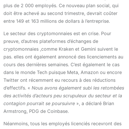
plus de 2 000 employés. Ce nouveau plan social, qui
doit être achevé au second trimestre, devrait coûter
entre 149 et 163 millions de dollars à l’entreprise.
Le secteur des cryptomonnaies est en crise. Pour
preuve, d’autres plateformes d’échanges de
cryptomonnaies ,comme Kraken et Gemini suivent le
pas. elles ont également annoncé des licenciements au
cours des dernières semaines. C’est également le cas
dans le monde Tech puisque Meta, Amazon ou encore
Twitter ont récemment eu recours à des réductions
d’effectifs. «
Nous avons également subi les retombées
des activités d’acteurs peu scrupuleux du secteur et la
contagion pourrait se poursuivre
», a déclaré Brian
Armstrong, PDG de Coinbase.
Néanmoins, tous les employés licenciés recevront des