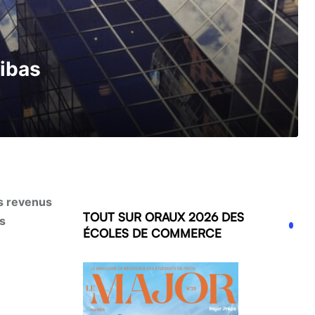
ribas
es revenus
TOUT SUR ORAUX 2026 DES
rs
ÉCOLES DE COMMERCE