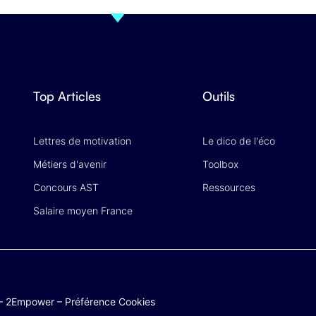
Top Articles
Outils
Lettres de motivation
Le dico de l'éco
Métiers d'avenir
Toolbox
Concours AST
Ressources
Salaire moyen France
–
2Empower
–
Préférence Cookies