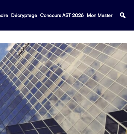
ndre
Décryptage
Concours AST 2026
Mon Master