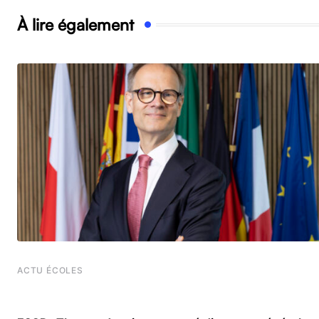
À lire également
ACTU ÉCOLES