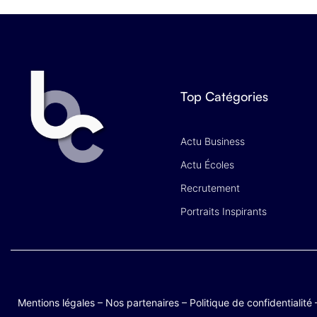
Top Catégories
Actu Business
Actu Écoles
Recrutement
Portraits Inspirants
Mentions légales
–
Nos partenaires
–
Politique de confidentialité