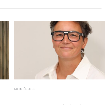
ACTU ÉCOLES