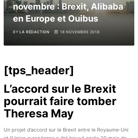
novembre : Brexit, Alibaba
en Europe et Ouibus
BY
LA RÉDACTION
18 NOVEMBRE 2018
[tps_header]
L’accord sur le Brexit
pourrait faire tomber
Theresa May
Un projet d’accord sur le Brexit entre le Royaume-Uni