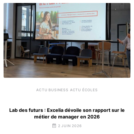
ACTU BUSINESS
ACTU ÉCOLES
Lab des futurs : Excelia dévoile son rapport sur le
métier de manager en 2026
2 JUIN 2026