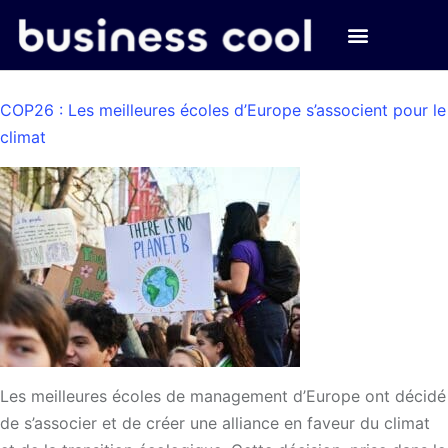
COP26 : Les meilleures écoles d’Europe s’associent pour le
climat
Les meilleures écoles de management d’Europe ont décidé
de s’associer et de créer une alliance en faveur du climat